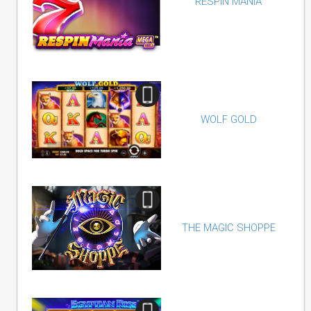
RESPIN MANIA
WOLF GOLD
THE MAGIC SHOPPE