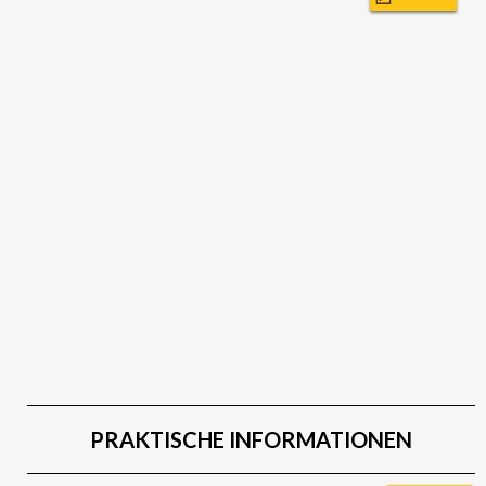
PRAKTISCHE INFORMATIONEN