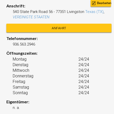
Bearbeiten
Anschrift:
540 State Park Road 56
-
77351
Livingston
Texas (TX)
,
VEREINIGTE STAATEN
ANFAHRT
Telefonnummer:
936.563.2946
Öffnungszeiten:
Montag
24/24
Dienstag
24/24
Mittwoch
24/24
Donnerstag
24/24
Freitag
24/24
Samstag
24/24
Sonntag
24/24
Eigentümer:
n. a.