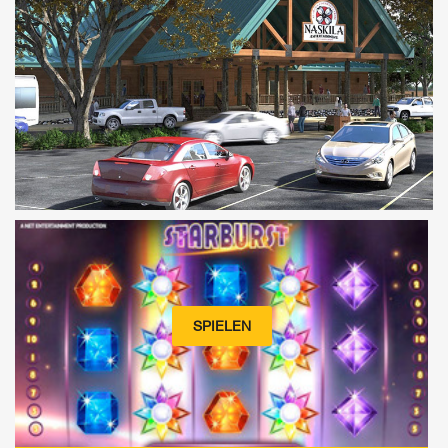
SPIELEN