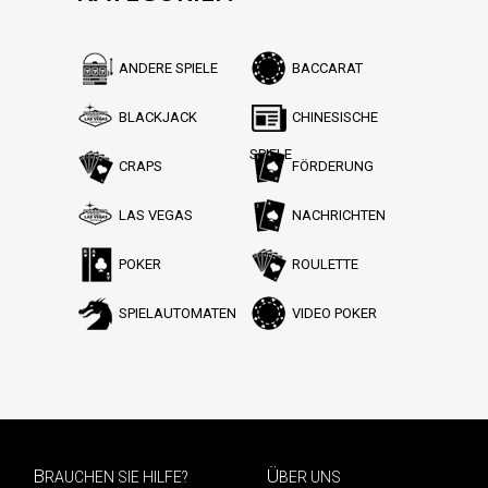
ANDERE SPIELE
BACCARAT
BLACKJACK
CHINESISCHE
SPIELE
CRAPS
FÖRDERUNG
LAS VEGAS
NACHRICHTEN
POKER
ROULETTE
SPIELAUTOMATEN
VIDEO POKER
B
Ü
RAUCHEN SIE HILFE?
BER UNS