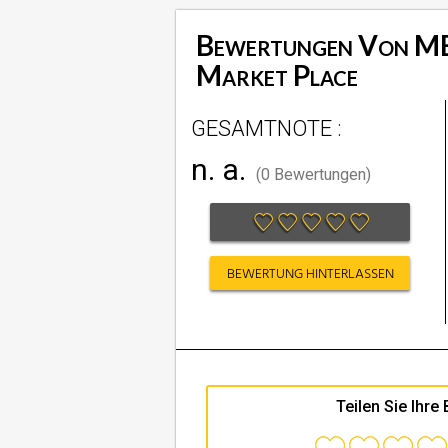
Bewertungen Von ME
Market Place
GESAMTNOTE :
n. a.
(0 Bewertungen)
BEWERTUNG HINTERLASSEN
Teilen Sie Ihre