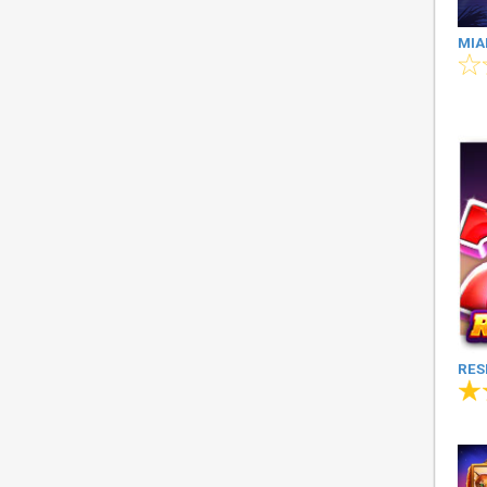
MIA
RES