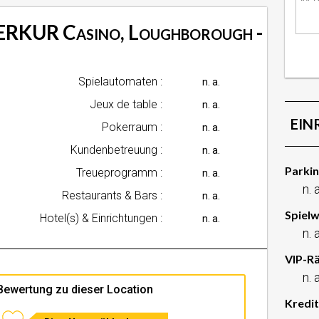
RKUR Casino, Loughborough -
Spielautomaten :
n. a.
Jeux de table :
n. a.
EIN
Pokerraum :
n. a.
Kundenbetreuung :
n. a.
Parkin
Treueprogramm :
n. a.
n. a
Restaurants & Bars :
n. a.
Spielw
Hotel(s) & Einrichtungen :
n. a.
n. a
VIP-Rä
n. a
 Bewertung zu dieser Location
Kredit