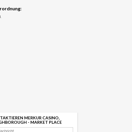
rordnung:
.
TAKTIEREN MERKUR CASINO,
GHBOROUGH - MARKET PLACE