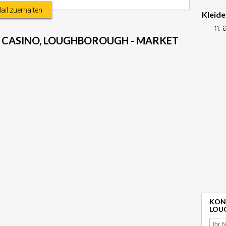
il zuerhalten
Kleide
n. a
 CASINO, LOUGHBOROUGH - MARKET
KON
LOU