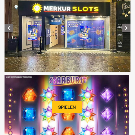
SPIELEN