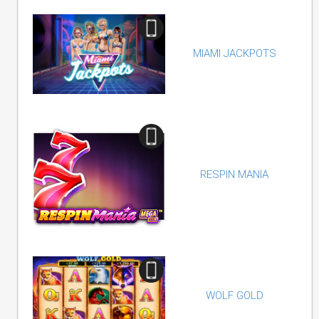
MIAMI JACKPOTS
RESPIN MANIA
WOLF GOLD