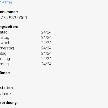
AATEN
onnummer:
 775-883-0900
ngszeiten:
ntag
24/24
nstag
24/24
ttwoch
24/24
nnerstag
24/24
itag
24/24
mstag
24/24
nntag
24/24
tümer:
.
talter:
 Jahre
rordnung: