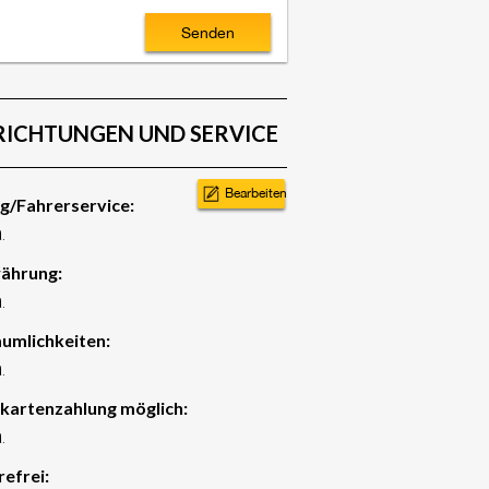
Senden
RICHTUNGEN UND SERVICE
Bearbeiten
g/Fahrerservice:
.
ährung:
.
umlichkeiten:
.
kartenzahlung möglich:
.
refrei: