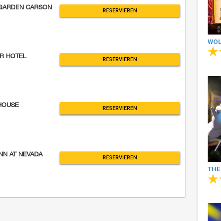
GARDEN CARSON
RESERVIEREN
WOL
ER HOTEL
RESERVIEREN
HOUSE
RESERVIEREN
NN AT NEVADA
RESERVIEREN
THE