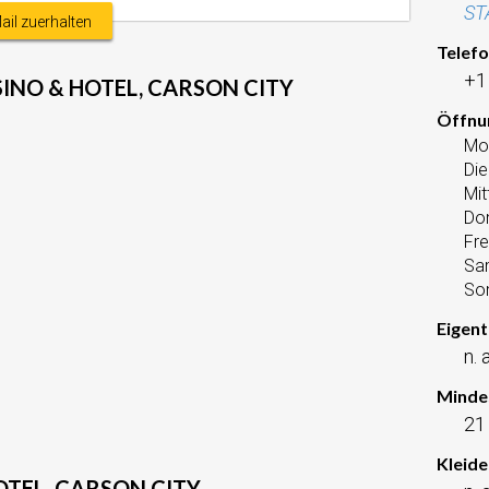
ST
il zuerhalten
Telef
+1
INO & HOTEL, CARSON CITY
Öffnu
Mo
Die
Mi
Do
Fre
Sa
So
Eigen
n. a
Mindes
21
Kleide
OTEL, CARSON CITY