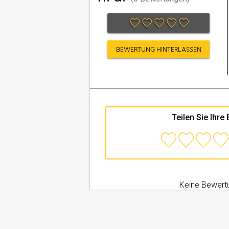
BEWERTUNG HINTERLASSEN
Teilen Sie Ihre
Keine Bewertu