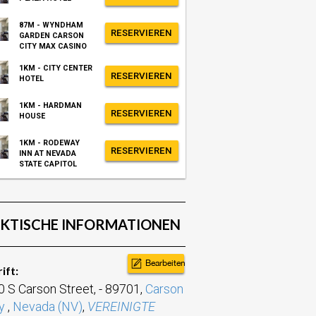
87M - WYNDHAM
RESERVIEREN
GARDEN CARSON
CITY MAX CASINO
1KM - CITY CENTER
RESERVIEREN
HOTEL
1KM - HARDMAN
RESERVIEREN
HOUSE
1KM - RODEWAY
RESERVIEREN
INN AT NEVADA
STATE CAPITOL
KTISCHE INFORMATIONEN
Bearbeiten
ift:
0 S Carson Street,
-
89701,
Carson
ty
,
Nevada (NV)
,
VEREINIGTE