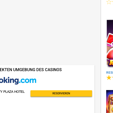
IREKTEN UMGEBUNG DES CASINOS
RES
TY PLAZA HOTEL
RESERVIEREN