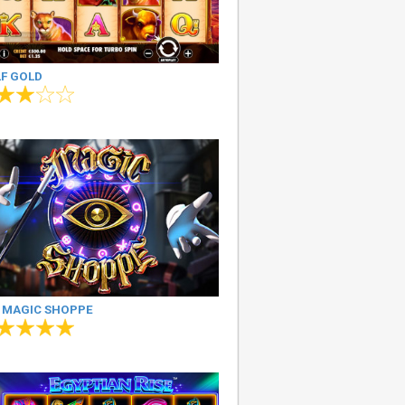
F GOLD
 MAGIC SHOPPE