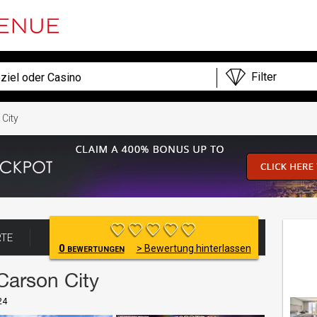
City
RTE
0
> Bewertung hinterlassen
BEWERTUNGEN
Carson City
24