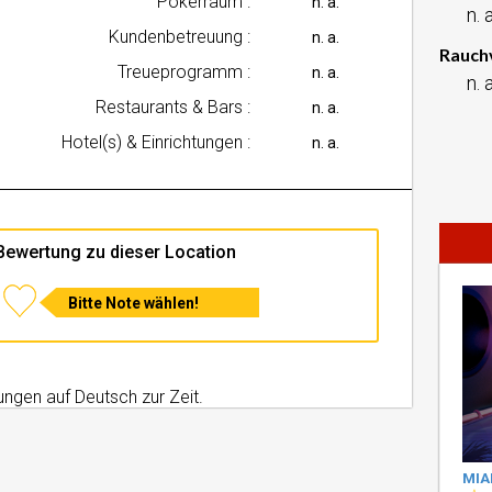
Pokerraum :
n. a.
n. a
Kundenbetreuung :
n. a.
Rauch
Treueprogramm :
n. a.
n. a
Restaurants & Bars :
n. a.
Hotel(s) & Einrichtungen :
n. a.
 Bewertung zu dieser Location
Bitte Note wählen!
ngen auf Deutsch zur Zeit.
MIA