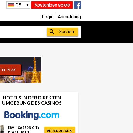
DE
Kostenlose spiele
Login
Anmeldung
HOTELS IN DER DIREKTEN
UMGEBUNG DES CASINOS
58M - CARSON CITY
RESERVIEREN
PLAZA HOTEL