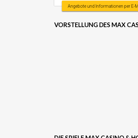
Angebote und Informationen per E-Ma
VORSTELLUNG DES MAX CAS
DIE SPIELE MAX CASINO & H