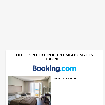
HOTELS IN DER DIREKTEN UMGEBUNG DES
CASINOS
4KM - K7 CASITAS