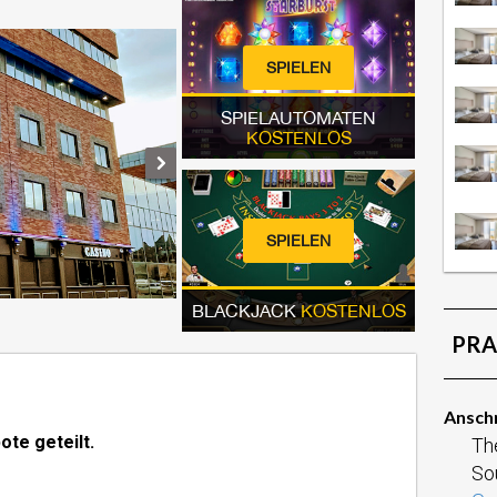
SPIELEN
SPIELAUTOMATEN
KOSTENLOS
SPIELEN
BLACKJACK
KOSTENLOS
PRA
Anschr
te geteilt.
Th
Sou