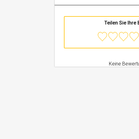
Teilen Sie Ihre
Keine Bewertu