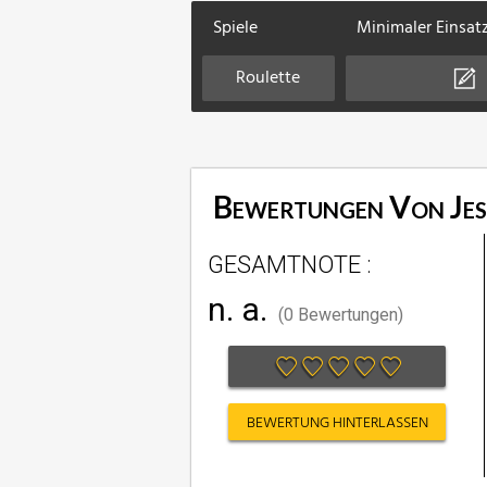
Spiele
Minimaler Einsat
Roulette
Bewertungen Von Jest
GESAMTNOTE :
n. a.
(0 Bewertungen)
BEWERTUNG HINTERLASSEN