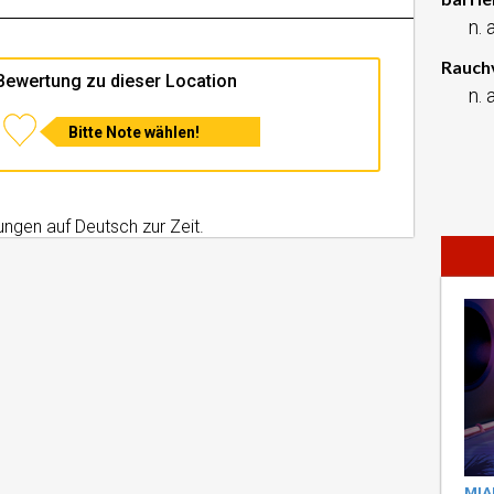
n. a
Rauch
 Bewertung zu dieser Location
n. a
Bitte Note wählen!
ngen auf Deutsch zur Zeit.
MIA