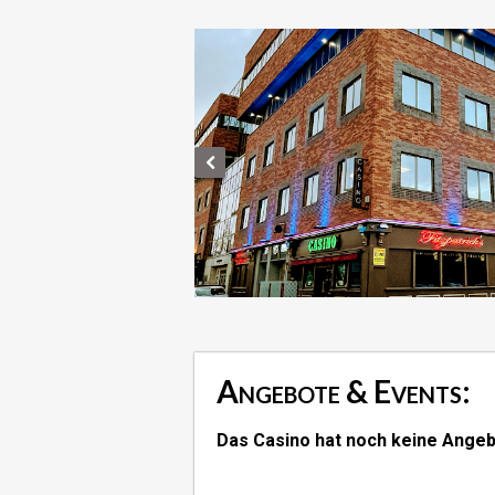
Angebote & Events:
Das Casino hat noch keine Angebo