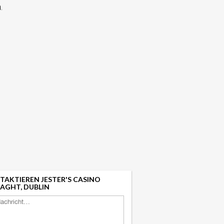
.
AKTIEREN JESTER'S CASINO
AGHT, DUBLIN