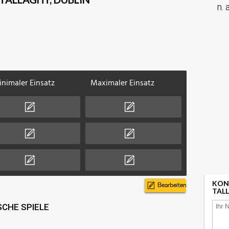
n. a
nimaler Einsatz
Maximaler Einsatz
KONT
Bearbeiten
TALL
SCHE SPIELE