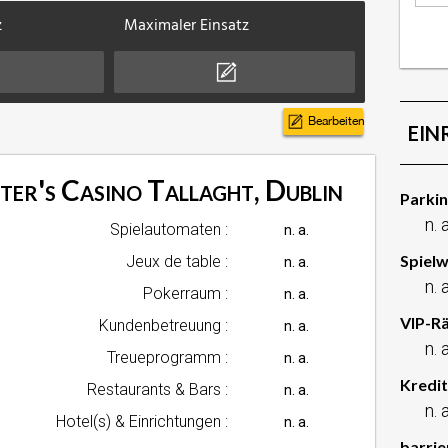
z
Maximaler Einsatz
Bearbeiten
EIN
er's Casino Tallaght, Dublin
Parkin
n. a
Spielautomaten :
n. a.
Spielw
Jeux de table :
n. a.
n. a
Pokerraum :
n. a.
VIP-Rä
Kundenbetreuung :
n. a.
n. a
Treueprogramm :
n. a.
Kredit
Restaurants & Bars :
n. a.
n. a
Hotel(s) & Einrichtungen :
n. a.
barrie