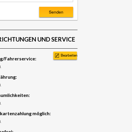
Senden
RICHTUNGEN UND SERVICE
Bearbeiten
g/Fahrerservice:
.
ährung:
.
umlichkeiten:
.
kartenzahlung möglich:
.
refrei: