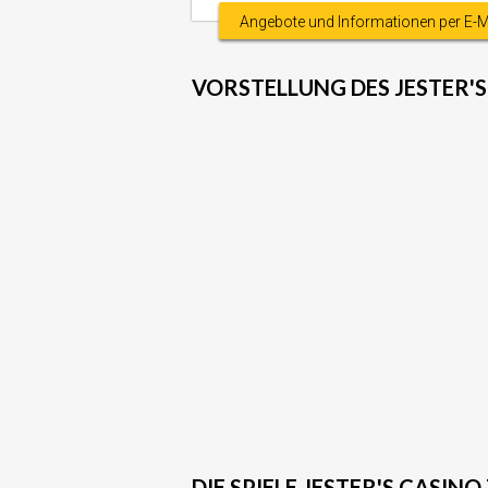
Angebote und Informationen per E-Ma
VORSTELLUNG DES JESTER'S
DIE SPIELE JESTER'S CASINO