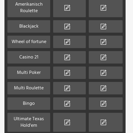
Amerikanisch
Roulette
Blackjack
Wheel of fortune
Casino 21
Multi Poker
Multi Roulette
Bingo
Ultimate Texas
Hold'em