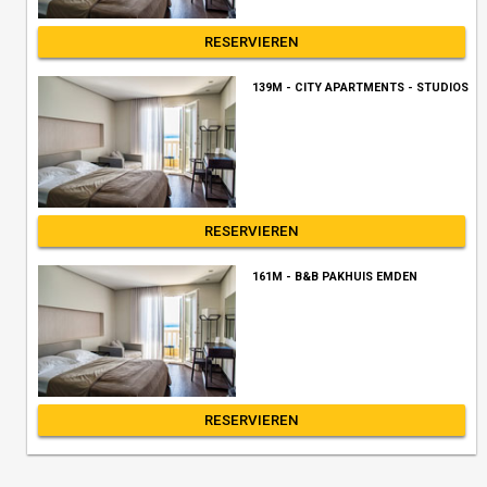
RESERVIEREN
139M - CITY APARTMENTS - STUDIOS
RESERVIEREN
161M - B&B PAKHUIS EMDEN
RESERVIEREN