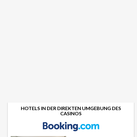
HOTELS IN DER DIREKTEN UMGEBUNG DES
CASINOS