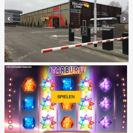
SPIELEN