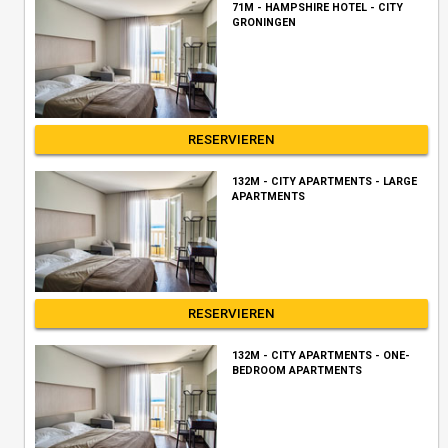
71M - HAMPSHIRE HOTEL - CITY
GRONINGEN
RESERVIEREN
132M - CITY APARTMENTS - LARGE
APARTMENTS
RESERVIEREN
132M - CITY APARTMENTS - ONE-
BEDROOM APARTMENTS