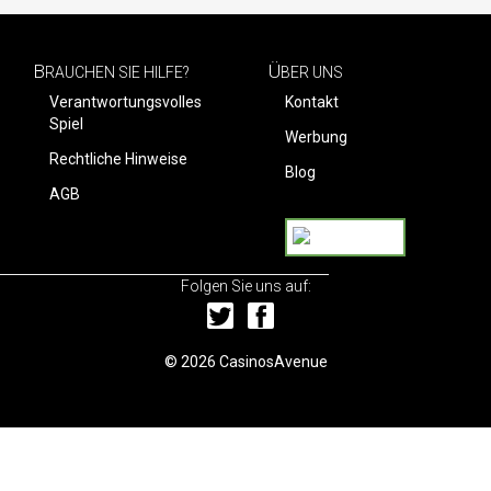
B
Ü
RAUCHEN SIE HILFE?
BER UNS
Verantwortungsvolles
Kontakt
Spiel
Werbung
Rechtliche Hinweise
Blog
AGB
Folgen Sie uns auf:
© 2026
CasinosAvenue