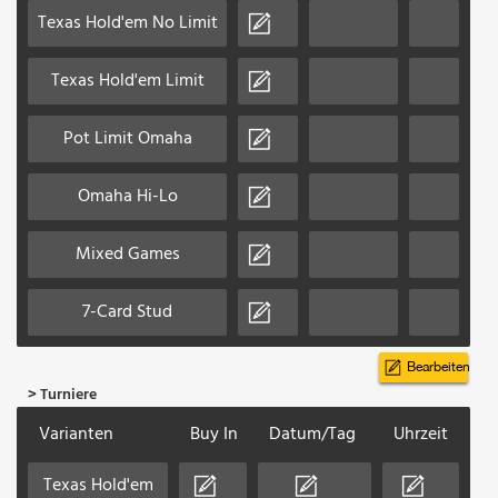
Texas Hold'em No Limit
Texas Hold'em Limit
Pot Limit Omaha
Omaha Hi-Lo
Mixed Games
7-Card Stud
Bearbeiten
> Turniere
Varianten
Buy In
Datum/Tag
Uhrzeit
Texas Hold'em