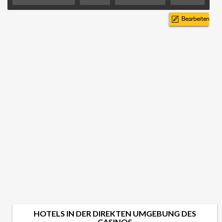
Bearbeiten
HOTELS IN DER DIREKTEN UMGEBUNG DES
CASINOS