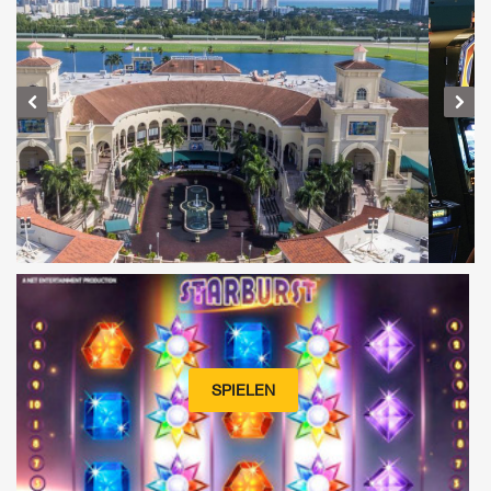
SPIELEN