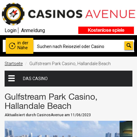
Login
Anmeldung
Kostenlose spiele
in der
Nähe
Startseite
Gulfstream Park Casino, Hallandale Beach
DAS CASINO
Gulfstream Park Casino,
Hallandale Beach
Aktualisiert durch
CasinosAvenue
am
11/06/2023