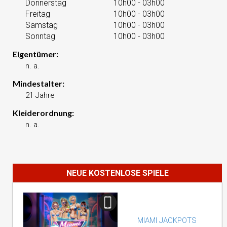
Donnerstag
10h00 - 03h00
Freitag
10h00 - 03h00
Samstag
10h00 - 03h00
Sonntag
10h00 - 03h00
Eigentümer:
n. a.
Mindestalter:
21 Jahre
Kleiderordnung:
n. a.
NEUE KOSTENLOSE SPIELE
MIAMI JACKPOTS