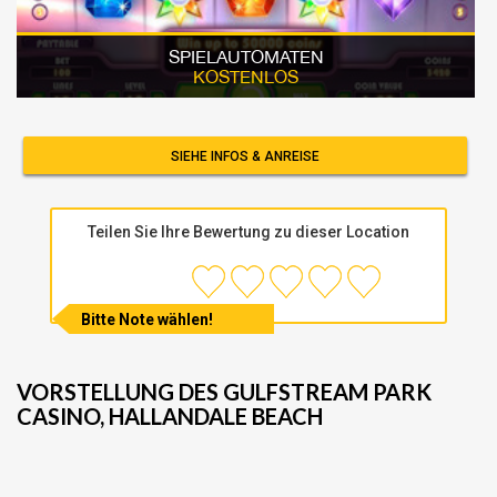
SPIELAUTOMATEN
KOSTENLOS
SIEHE INFOS & ANREISE
Teilen Sie Ihre Bewertung zu dieser Location
Bitte Note wählen!
VORSTELLUNG DES GULFSTREAM PARK
CASINO, HALLANDALE BEACH