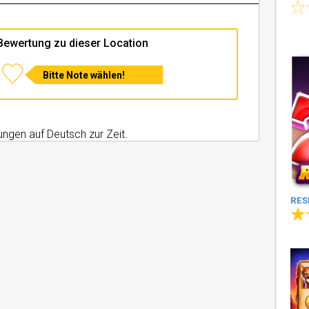
 Bewertung zu dieser Location
Bitte Note wählen!
ngen auf Deutsch zur Zeit.
RES