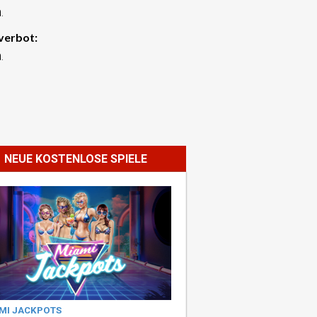
.
verbot:
.
NEUE KOSTENLOSE SPIELE
MI JACKPOTS