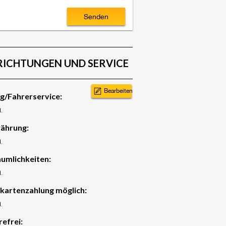
Senden
RICHTUNGEN UND SERVICE
Bearbeiten
g/Fahrerservice:
.
ährung:
.
umlichkeiten:
.
kartenzahlung möglich:
.
refrei: