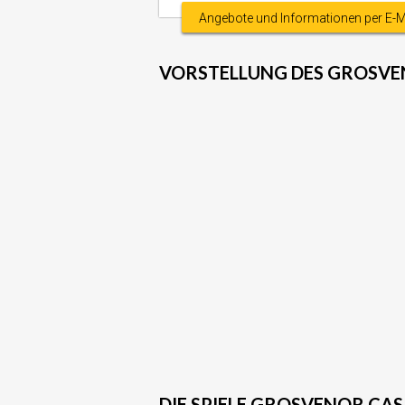
Angebote und Informationen per E-Ma
VORSTELLUNG DES GROSVE
DIE SPIELE GROSVENOR CA