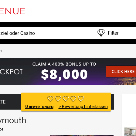
h
RTE
0
> Bewertung hinterlassen
BEWERTUNGEN
lymouth
24