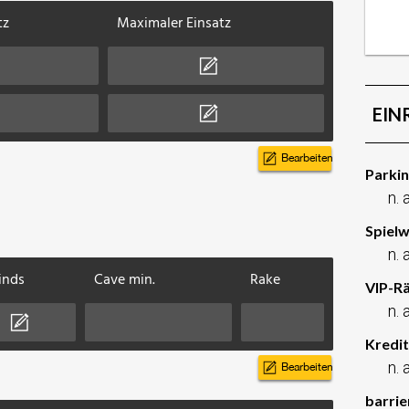
tz
Maximaler Einsatz
EIN
Bearbeiten
Parkin
n. a
Spielw
n. a
inds
Cave min.
Rake
VIP-Rä
n. a
Kredit
n. a
Bearbeiten
barrie