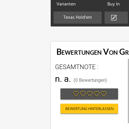
Varianten
Buy In
Texas Hold'em
Bewertungen Von Gr
GESAMTNOTE :
n. a.
(0 Bewertungen)
BEWERTUNG HINTERLASSEN