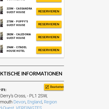
223M - CASSANDRA
RESERVIEREN
GUEST HOUSE
273M - POPPY'S
RESERVIEREN
GUEST HOUSE
282M - CALEDONIA
RESERVIEREN
GUEST HOUSE
296M - CITADEL
RESERVIEREN
HOUSE HOTEL
KTISCHE INFORMATIONEN
Bearbeiten
ift:
Derry's Cross,
-
PL1 2SW,
ymouth
Devon
,
England
,
Region
d-Ouest
,
VEREINIGTES