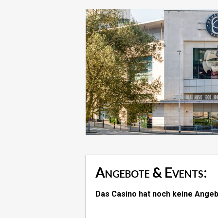
Angebote & Events:
Das Casino hat noch keine Angebo