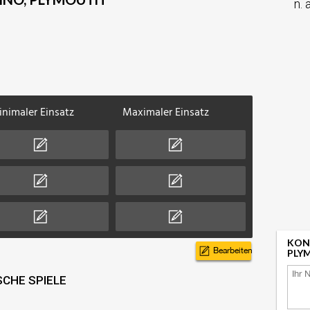
n. a
nimaler Einsatz
Maximaler Einsatz
KON
Bearbeiten
PLY
SCHE SPIELE