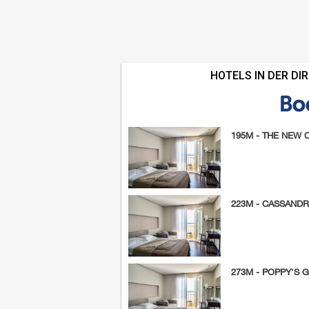
HOTELS IN DER D
195M - THE NEW 
223M - CASSAND
273M - POPPY'S 