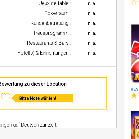
Jeux de table :
n. a.
Pokerraum :
n. a.
Kundenbetreuung :
n. a.
Treueprogramm :
n. a.
Restaurants & Bars :
n. a.
Hotel(s) & Einrichtungen :
n. a.
 Bewertung zu dieser Location
RES
Bitte Note wählen!
ngen auf Deutsch zur Zeit.