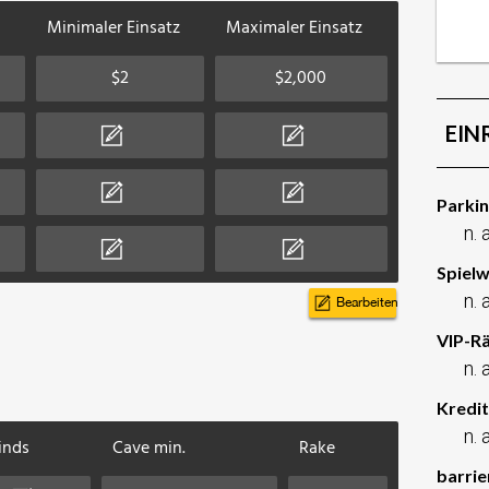
Minimaler Einsatz
Maximaler Einsatz
$2
$2,000
EIN
Parkin
n. a
Spielw
n. a
Bearbeiten
VIP-Rä
n. a
Kredit
n. a
inds
Cave min.
Rake
barrie