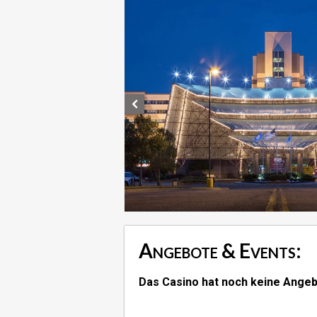
Angebote & Events:
Das Casino hat noch keine Angebo