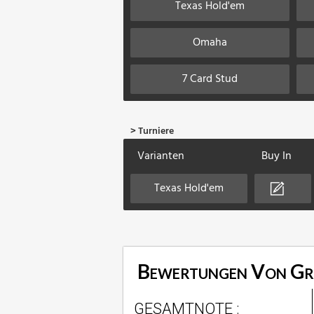
Texas Hold'em
Omaha
7 Card Stud
> Turniere
Varianten
Buy In
Texas Hold'em
Bewertungen Von Gra
GESAMTNOTE :