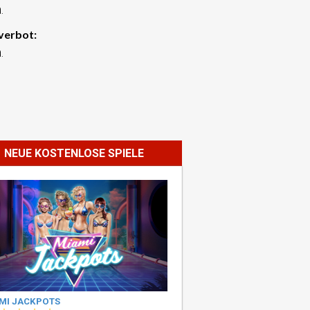
.
verbot:
.
NEUE KOSTENLOSE SPIELE
MI JACKPOTS