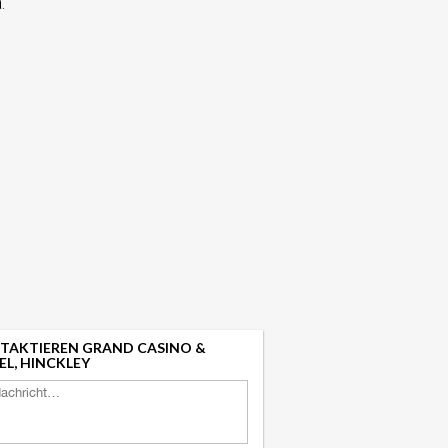
.
TAKTIEREN GRAND CASINO &
L, HINCKLEY