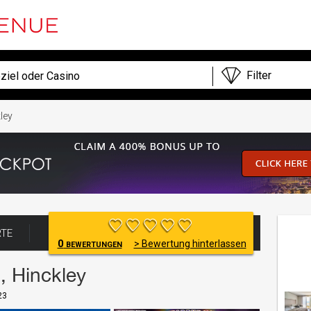
ley
RTE
0
> Bewertung hinterlassen
BEWERTUNGEN
, Hinckley
23