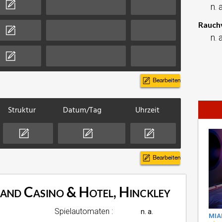
n. a
Rauch
n. a
Bearbeiten
Struktur
Datum/Tag
Uhrzeit
Bearbeiten
nd Casino & Hotel, Hinckley
Spielautomaten :
n. a.
MIA