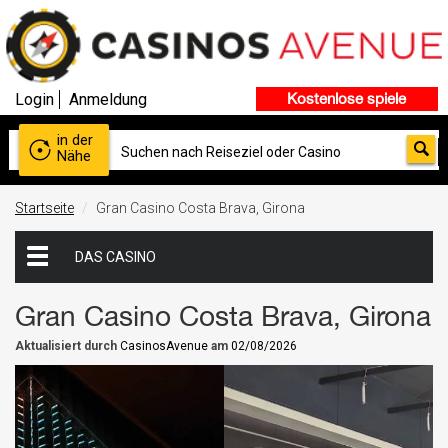
Login
Anmeldung
Kostenlose spiele
in der
Nähe
Startseite
Gran Casino Costa Brava, Girona
DAS CASINO
Gran Casino Costa Brava, Girona
Aktualisiert durch
CasinosAvenue
am
02/08/2026