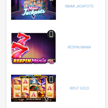
MIAMI JACKPOTS
RESPIN MANIA
WOLF GOLD