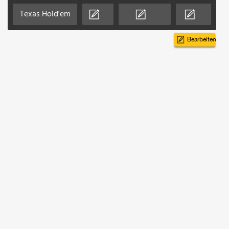
Texas Hold'em
Bearbeiten