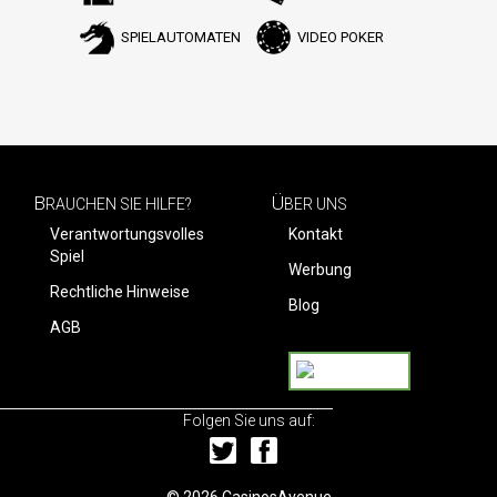
SPIELAUTOMATEN
VIDEO POKER
B
Ü
RAUCHEN SIE HILFE?
BER UNS
Verantwortungsvolles
Kontakt
Spiel
Werbung
Rechtliche Hinweise
Blog
AGB
Folgen Sie uns auf: