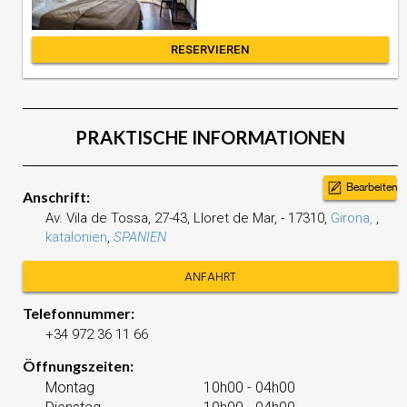
RESERVIEREN
PRAKTISCHE INFORMATIONEN
Bearbeiten
Anschrift:
Av. Vila de Tossa, 27-43, Lloret de Mar,
-
17310,
Girona,
,
katalonien
,
SPANIEN
ANFAHRT
Telefonnummer:
+34 972 36 11 66
Öffnungszeiten:
Montag
10h00 - 04h00