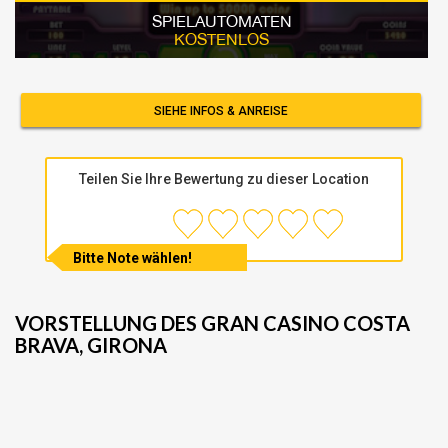
SPIELAUTOMATEN
KOSTENLOS
SIEHE INFOS & ANREISE
Teilen Sie Ihre Bewertung zu dieser Location
Bitte Note wählen!
VORSTELLUNG DES GRAN CASINO COSTA
BRAVA, GIRONA