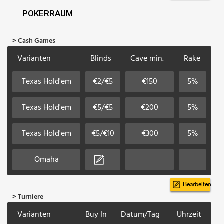
POKERRAUM
> Cash Games
Varianten
Blinds
Cave min.
Rake
Texas Hold'em
€2/€5
€150
5%
Texas Hold'em
€5/€5
€200
5%
Texas Hold'em
€5/€10
€300
5%
Omaha
Bearbeiten
> Turniere
Varianten
Buy In
Datum/Tag
Uhrzeit