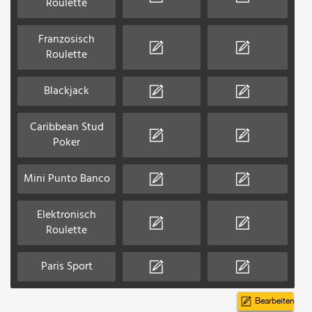
Roulette
Franzosisch
Roulette
Blackjack
Caribbean Stud
Poker
Mini Punto Banco
Elektronisch
Roulette
Paris Sport
Bearbeiten