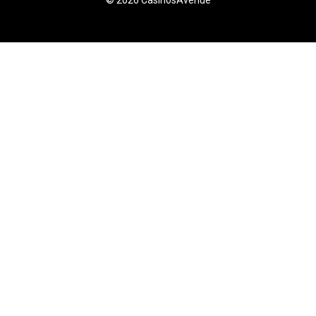
© 2026
CasinosAvenue