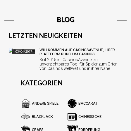
BLOG
LETZTEN NEUIGKEITEN
WILLKOMMEN AUF CASINOSAVENUE, IHRER
03/04/2017
PLATTFORM RUND UM CASINOS!
Seit 2015 ist CasinosAvenue ein
unverzichtbares Tool für Spieler zum Orten
von Casinos weltweit und in ihrer Nähe
geworden. D…
KATEGORIEN
ANDERE SPIELE
BACCARAT
BLACKJACK
CHINESISCHE
SPIELE
CRAPS
FÖRDERUNG