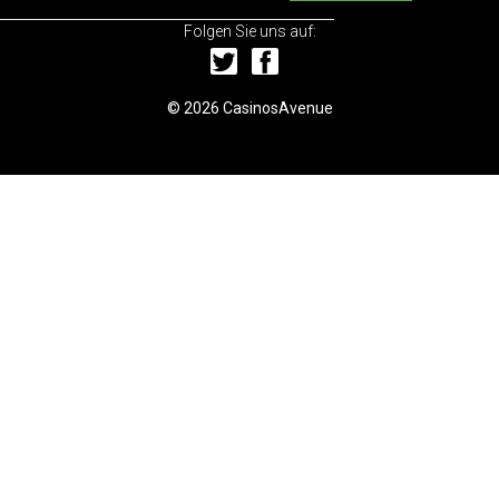
Folgen Sie uns auf:
© 2026
CasinosAvenue