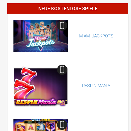
NEUE KOSTENLOSE SPIELE
MIAMI JACKPOTS
RESPIN MANIA