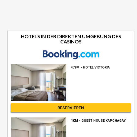
HOTELS IN DER DIREKTEN UMGEBUNG DES
CASINOS
478M - HOTEL VICTORIA
RESERVIEREN
1KM - GUEST HOUSE KAPCHAGAY