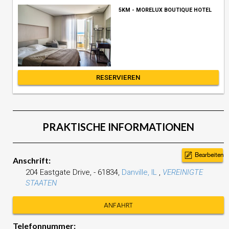
5KM - MORELUX BOUTIQUE HOTEL
RESERVIEREN
PRAKTISCHE INFORMATIONEN
Bearbeiten
Anschrift:
204 Eastgate Drive,
-
61834,
Danville, IL
,
VEREINIGTE
STAATEN
ANFAHRT
Telefonnummer: