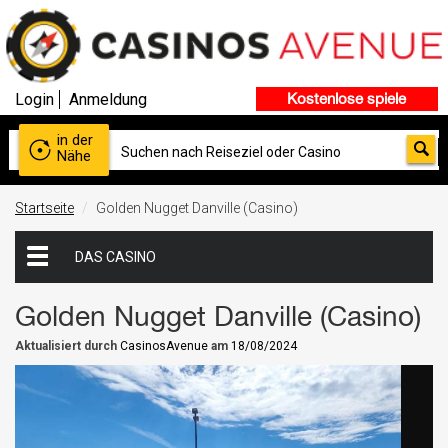
Login
Anmeldung
Kostenlose spiele
in der
Nähe
Startseite
Golden Nugget Danville (Casino)
DAS CASINO
Golden Nugget Danville (Casino)
Aktualisiert durch
CasinosAvenue
am
18/08/2024