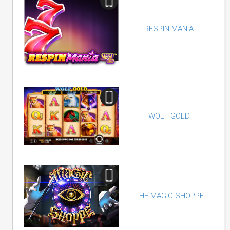
RESPIN MANIA
WOLF GOLD
THE MAGIC SHOPPE