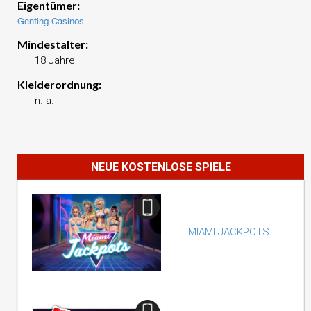
Eigentümer:
Genting Casinos
Mindestalter:
18 Jahre
Kleiderordnung:
n. a.
NEUE KOSTENLOSE SPIELE
MIAMI JACKPOTS