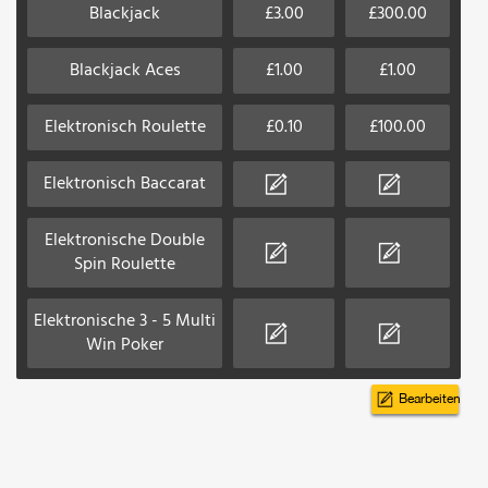
Blackjack
£3.00
£300.00
Blackjack Aces
£1.00
£1.00
Elektronisch Roulette
£0.10
£100.00
Elektronisch Baccarat
Elektronische Double
Spin Roulette
Elektronische 3 - 5 Multi
Win Poker
Bearbeiten