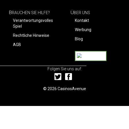
B
Ü
RAUCHEN SIE HILFE?
BER UNS
Verantwortungsvolles
Kontakt
Spiel
Werbung
Rechtliche Hinweise
Blog
AGB
Folgen Sie uns auf:
© 2026
CasinosAvenue