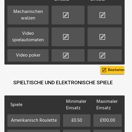
Mechanischen
walzen
Video
spielautomaten
Video poker
Bearbeiten
SPIELTISCHE UND ELEKTRONISCHE SPIELE
Minimaler
Maximaler
Spiele
Einsatz
Einsatz
Amerikanisch Roulette
£0.50
£100.00