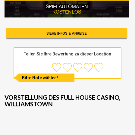
SPIELAUTOMATEN
KOSTENLOS
SIEHE INFOS & ANREISE
Teilen Sie Ihre Bewertung zu dieser Location
Bitte Note wählen!
VORSTELLUNG DES FULL HOUSE CASINO,
WILLIAMSTOWN