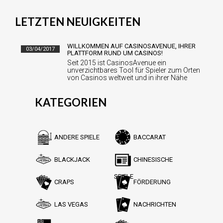
LETZTEN NEUIGKEITEN
WILLKOMMEN AUF CASINOSAVENUE, IHRER
03/04/2017
PLATTFORM RUND UM CASINOS!
Seit 2015 ist CasinosAvenue ein
unverzichtbares Tool für Spieler zum Orten
von Casinos weltweit und in ihrer Nähe
geworden. D…
KATEGORIEN
ANDERE SPIELE
BACCARAT
BLACKJACK
CHINESISCHE
SPIELE
CRAPS
FÖRDERUNG
LAS VEGAS
NACHRICHTEN