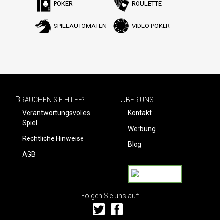
POKER
ROULETTE
SPIELAUTOMATEN
VIDEO POKER
B
Ü
RAUCHEN SIE HILFE?
BER UNS
Verantwortungsvolles
Kontakt
Spiel
Werbung
Rechtliche Hinweise
Blog
AGB
Folgen Sie uns auf: