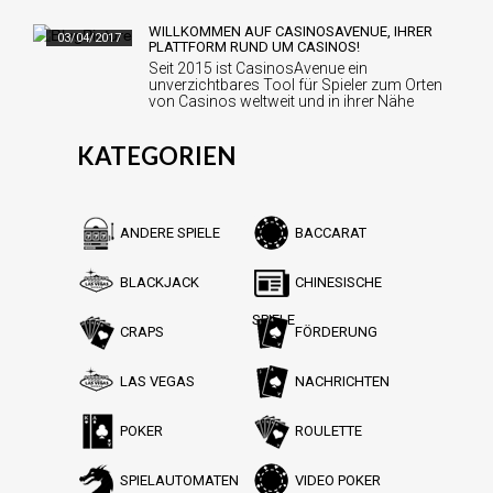
WILLKOMMEN AUF CASINOSAVENUE, IHRER
03/04/2017
PLATTFORM RUND UM CASINOS!
Seit 2015 ist CasinosAvenue ein
unverzichtbares Tool für Spieler zum Orten
von Casinos weltweit und in ihrer Nähe
geworden. D…
KATEGORIEN
ANDERE SPIELE
BACCARAT
BLACKJACK
CHINESISCHE
SPIELE
CRAPS
FÖRDERUNG
LAS VEGAS
NACHRICHTEN
POKER
ROULETTE
SPIELAUTOMATEN
VIDEO POKER