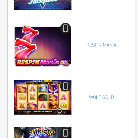
RESPIN MANIA
WOLF GOLD