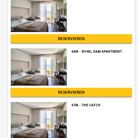
RESERVIEREN
63M - ROYAL DAM APARTMENT
RESERVIEREN
67M - THE CATCH