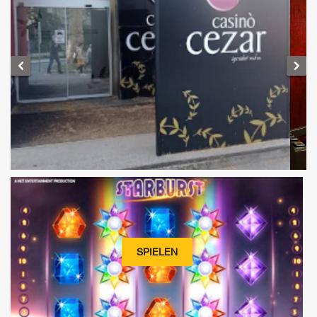
SPIELEN