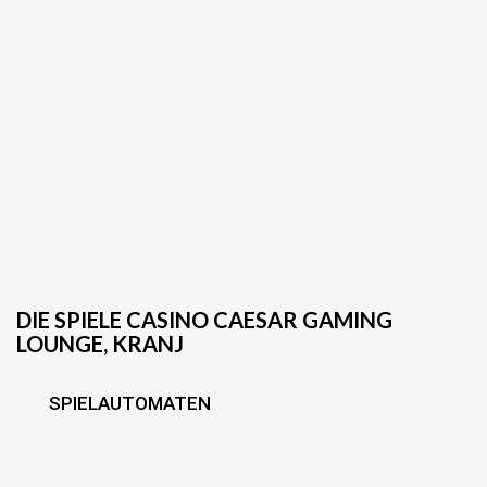
DIE SPIELE CASINO CAESAR GAMING
LOUNGE, KRANJ
SPIELAUTOMATEN