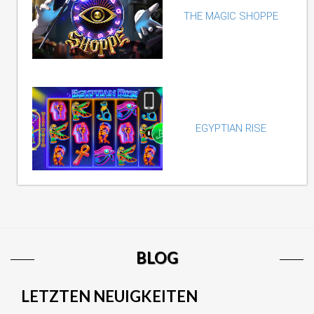
THE MAGIC SHOPPE
EGYPTIAN RISE
BLOG
LETZTEN NEUIGKEITEN