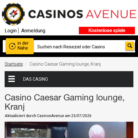
Login
Anmeldung
Kostenlose spiele
in der
Nähe
Startseite
Casino Caesar Gaming lounge, Kranj
DAS CASINO
Casino Caesar Gaming lounge,
Kranj
Aktualisiert durch
CasinosAvenue
am
23/07/2026