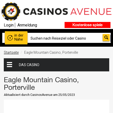
Login
Anmeldung
Kostenlose spiele
in der
Nähe
Startseite
Eagle Mountain Casino, Porterville
DAS CASINO
Eagle Mountain Casino,
Porterville
Aktualisiert durch
CasinosAvenue
am
25/05/2023