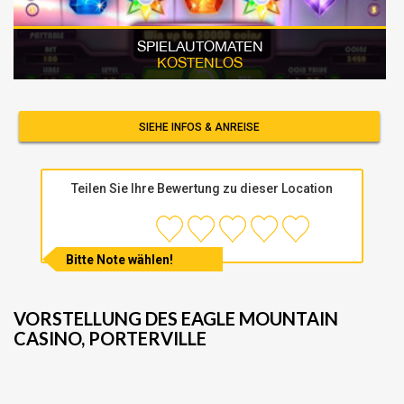
SPIELAUTOMATEN
KOSTENLOS
SIEHE INFOS & ANREISE
Teilen Sie Ihre Bewertung zu dieser Location
Bitte Note wählen!
VORSTELLUNG DES EAGLE MOUNTAIN
CASINO, PORTERVILLE