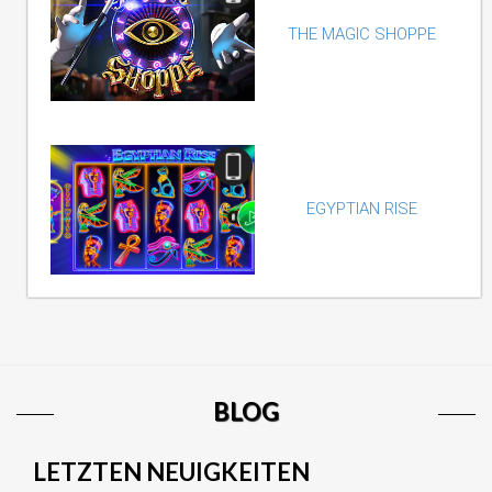
THE MAGIC SHOPPE
EGYPTIAN RISE
BLOG
LETZTEN NEUIGKEITEN