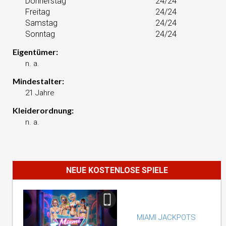
Donnerstag
24/24
Freitag
24/24
Samstag
24/24
Sonntag
24/24
Eigentümer:
n. a.
Mindestalter:
21 Jahre
Kleiderordnung:
n. a.
NEUE KOSTENLOSE SPIELE
MIAMI JACKPOTS