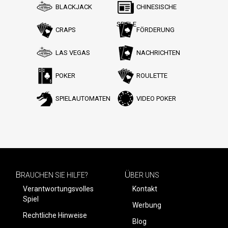
BLACKJACK
CHINESISCHE
SPIELE
CRAPS
FÖRDERUNG
LAS VEGAS
NACHRICHTEN
POKER
ROULETTE
SPIELAUTOMATEN
VIDEO POKER
B
Ü
RAUCHEN SIE HILFE?
BER UNS
Verantwortungsvolles
Kontakt
Spiel
Werbung
Rechtliche Hinweise
Blog