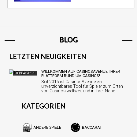
BLOG
LETZTEN NEUIGKEITEN
WILLKOMMEN AUF CASINOSAVENUE, IHRER
03/04/2017
PLATTFORM RUND UM CASINOS!
Seit 2015 ist CasinosAvenue ein
unverzichtbares Tool für Spieler zum Orten
von Casinos weltweit und in ihrer Nähe
geworden. D…
KATEGORIEN
ANDERE SPIELE
BACCARAT