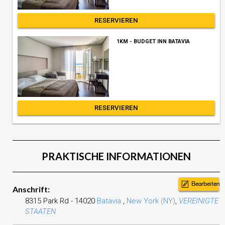
RESERVIEREN
1KM - BUDGET INN BATAVIA
RESERVIEREN
PRAKTISCHE INFORMATIONEN
Bearbeiten
Anschrift:
8315 Park Rd
-
14020
Batavia
,
New York (NY)
,
VEREINIGTE
STAATEN