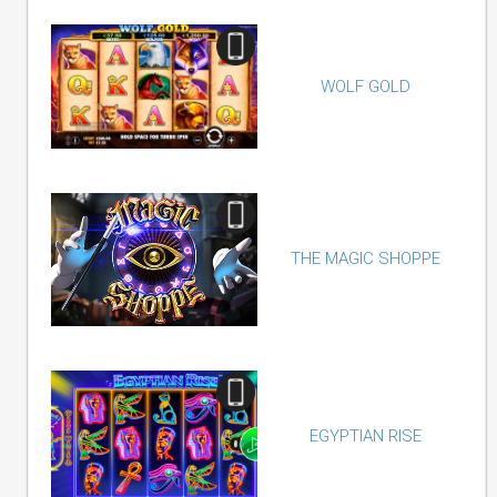
WOLF GOLD
THE MAGIC SHOPPE
EGYPTIAN RISE