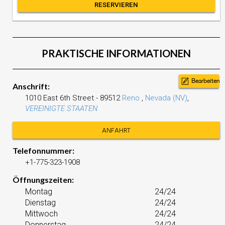
RESERVIEREN
PRAKTISCHE INFORMATIONEN
Bearbeiten
Anschrift:
1010 East 6th Street
-
89512
Reno
,
Nevada (NV)
,
VEREINIGTE STAATEN
ANFAHRT
Telefonnummer:
+1-775-323-1908
Öffnungszeiten:
Montag
24/24
Dienstag
24/24
Mittwoch
24/24
Donnerstag
24/24