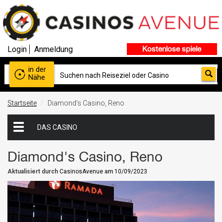
Login
Anmeldung
Kostenlose spiele
in der
Nähe
Startseite
Diamond's Casino, Reno
DAS CASINO
Diamond's Casino, Reno
Aktualisiert durch
CasinosAvenue
am
10/09/2023