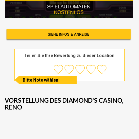
SPIELAUTOMATEN
KOSTENLOS
SIEHE INFOS & ANREISE
Teilen Sie Ihre Bewertung zu dieser Location
Bitte Note wählen!
VORSTELLUNG DES DIAMOND'S CASINO,
RENO