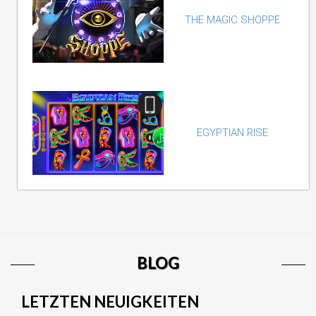
THE MAGIC SHOPPE
EGYPTIAN RISE
BLOG
LETZTEN NEUIGKEITEN