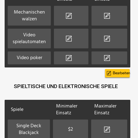
Mechanischen
walzen
Video
spielautomaten
Video poker
Bearbeiten
SPIELTISCHE UND ELEKTRONISCHE SPIELE
Minimaler
Maximaler
Spiele
Einsatz
Einsatz
Single Deck
$2
Blackjack