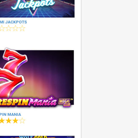
MI JACKPOTS
PIN MANIA