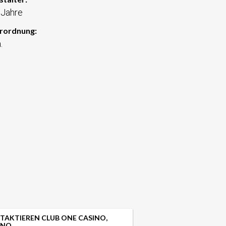
 Jahre
rordnung:
.
TAKTIEREN CLUB ONE CASINO,
SNO