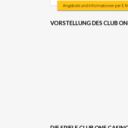
Angebote und Informationen per E-Ma
VORSTELLUNG DES CLUB ON
DIE SPIELE CLUB ONE CASIN