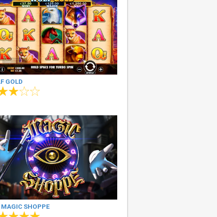
F GOLD
 MAGIC SHOPPE