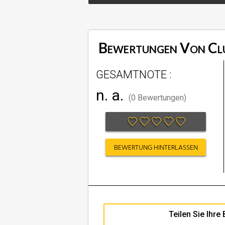
Bewertungen Von Clu
GESAMTNOTE :
n. a.
(0 Bewertungen)
BEWERTUNG HINTERLASSEN
Teilen Sie Ihre