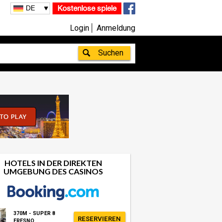
DE
Kostenlose spiele
Login
Anmeldung
HOTELS IN DER DIREKTEN
UMGEBUNG DES CASINOS
370M - SUPER 8
RESERVIEREN
FRESNO