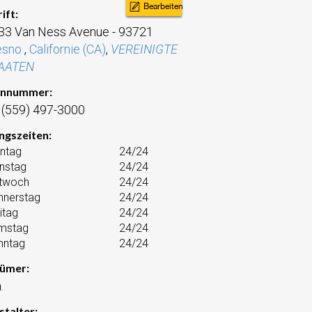
Bearbeiten
ift:
33 Van Ness Avenue
-
93721
esno
,
Californie (CA)
,
VEREINIGTE
AATEN
onnummer:
 (559) 497-3000
ngszeiten:
ntag
24/24
nstag
24/24
ttwoch
24/24
nnerstag
24/24
itag
24/24
mstag
24/24
nntag
24/24
tümer:
.
talter: