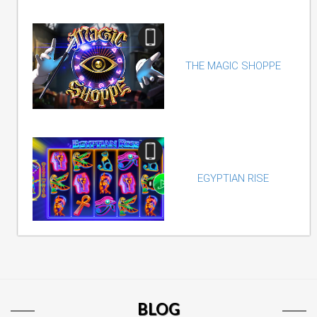
THE MAGIC SHOPPE
EGYPTIAN RISE
BLOG