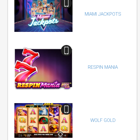
MIAMI JACKPOTS
RESPIN MANIA
WOLF GOLD