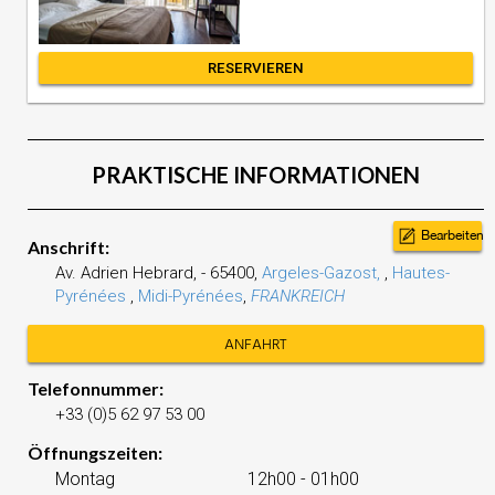
RESERVIEREN
PRAKTISCHE INFORMATIONEN
Bearbeiten
Anschrift:
Av. Adrien Hebrard,
-
65400,
Argeles-Gazost,
,
Hautes-
Pyrénées
,
Midi-Pyrénées
,
FRANKREICH
ANFAHRT
Telefonnummer:
+33 (0)5 62 97 53 00
Öffnungszeiten:
Montag
12h00 - 01h00