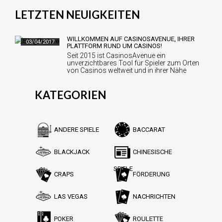
LETZTEN NEUIGKEITEN
WILLKOMMEN AUF CASINOSAVENUE, IHRER
03/04/2017
PLATTFORM RUND UM CASINOS!
Seit 2015 ist CasinosAvenue ein
unverzichtbares Tool für Spieler zum Orten
von Casinos weltweit und in ihrer Nähe
geworden. D…
KATEGORIEN
ANDERE SPIELE
BACCARAT
BLACKJACK
CHINESISCHE
SPIELE
CRAPS
FÖRDERUNG
LAS VEGAS
NACHRICHTEN
POKER
ROULETTE