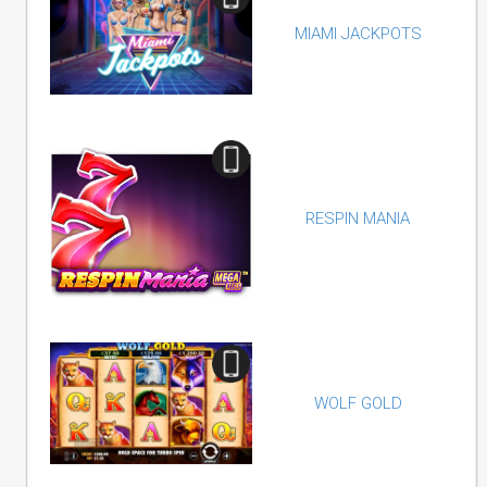
MIAMI JACKPOTS
RESPIN MANIA
WOLF GOLD