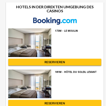
HOTELS IN DER DIREKTEN UMGEBUNG DES
CASINOS
173M - LE MOULIN
RESERVIEREN
181M - HÔTEL DU SOLEIL LEVANT
RESERVIEREN