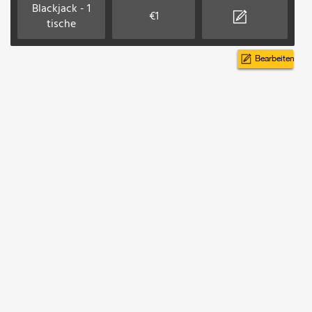
Blackjack - 1
€1
tische
Bearbeiten