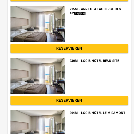
215M - ARRIEULAT AUBERGE DES
PYRÉNÉES
RESERVIEREN
230M - LOGIS HÔTEL BEAU SITE
RESERVIEREN
244M - LOGIS HÔTEL LE MIRAMONT