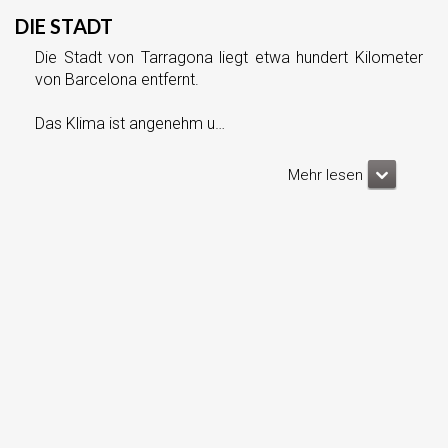
DIE STADT
Die Stadt von Tarragona liegt etwa hundert Kilometer
von Barcelona entfernt.
Das Klima ist angenehm u…
Mehr lesen