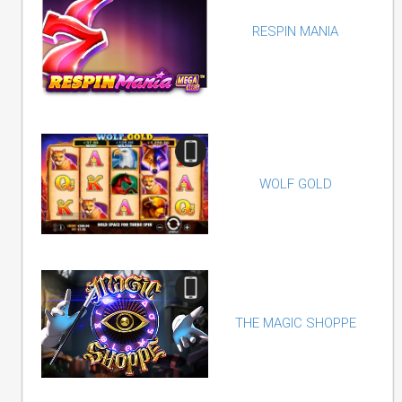
RESPIN MANIA
WOLF GOLD
THE MAGIC SHOPPE