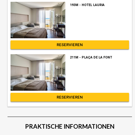
193M - HOTEL LAURIA
RESERVIEREN
211M - PLAÇA DE LA FONT
RESERVIEREN
PRAKTISCHE INFORMATIONEN