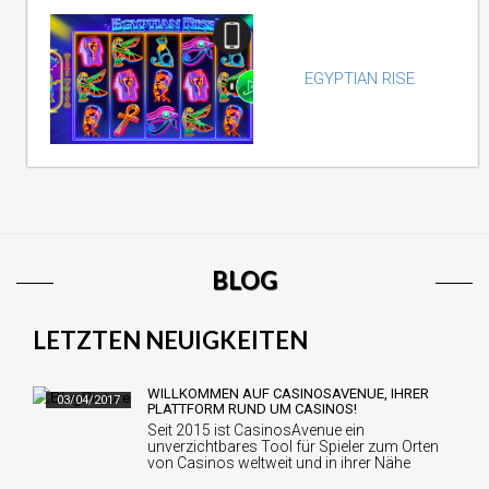
EGYPTIAN RISE
BLOG
LETZTEN NEUIGKEITEN
WILLKOMMEN AUF CASINOSAVENUE, IHRER
03/04/2017
PLATTFORM RUND UM CASINOS!
Seit 2015 ist CasinosAvenue ein
unverzichtbares Tool für Spieler zum Orten
von Casinos weltweit und in ihrer Nähe
geworden. D…