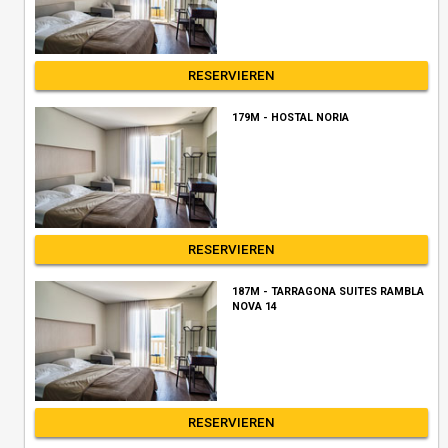
RESERVIEREN
179M - HOSTAL NORIA
RESERVIEREN
187M - TARRAGONA SUITES RAMBLA
NOVA 14
RESERVIEREN