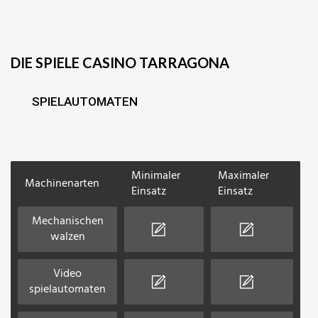
DIE SPIELE CASINO TARRAGONA
SPIELAUTOMATEN
Minimaler
Maximaler
Machinenarten
Einsatz
Einsatz
Mechanischen
walzen
Video
spielautomaten