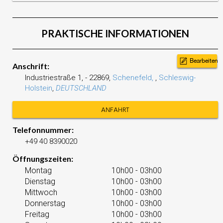
PRAKTISCHE INFORMATIONEN
Bearbeiten
Anschrift:
Industriestraße 1,
-
22869,
Schenefeld,
,
Schleswig-
Holstein
,
DEUTSCHLAND
ANFAHRT
Telefonnummer:
+49 40 8390020
Öffnungszeiten:
Montag
10h00 - 03h00
Dienstag
10h00 - 03h00
Mittwoch
10h00 - 03h00
Donnerstag
10h00 - 03h00
Freitag
10h00 - 03h00