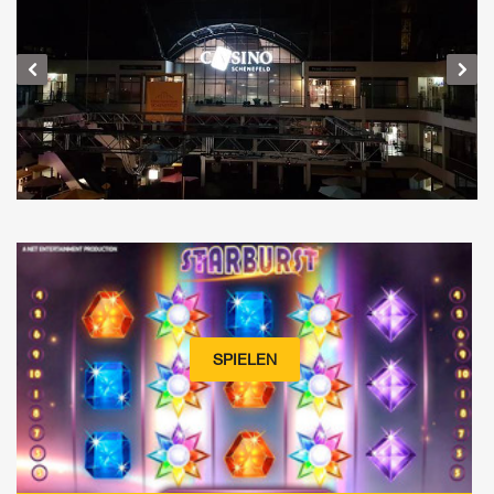
SPIELEN