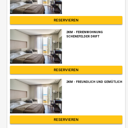
RESERVIEREN
2KM - FERIENWOHNUNG
SCHENEFELDER DRIFT
RESERVIEREN
2KM - FREUNDLICH UND GEMÜTLICH
RESERVIEREN