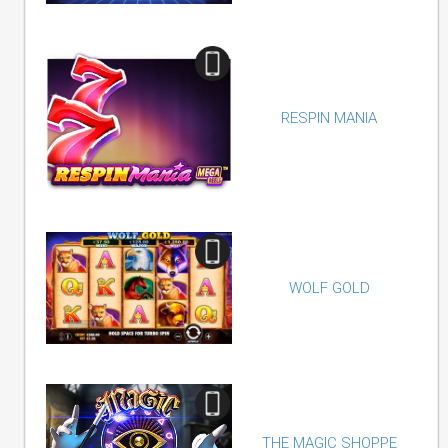
RESPIN MANIA
WOLF GOLD
THE MAGIC SHOPPE