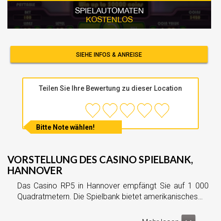
SPIELAUTOMATEN
KOSTENLOS
SIEHE INFOS & ANREISE
Teilen Sie Ihre Bewertung zu dieser Location
Bitte Note wählen!
VORSTELLUNG DES CASINO SPIELBANK,
HANNOVER
Das Casino RP5 in Hannover empfängt Sie auf 1 000
Quadratmetern. Die Spielbank bietet amerikanisches…