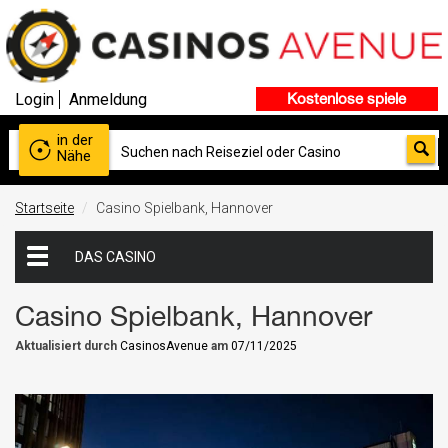
Login
Anmeldung
Kostenlose spiele
in der
Nähe
Startseite
Casino Spielbank, Hannover
DAS CASINO
Casino Spielbank, Hannover
Aktualisiert durch
CasinosAvenue
am
07/11/2025