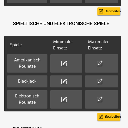
Bearbeiten
SPIELTISCHE UND ELEKTRONISCHE SPIELE
Minimaler
Maximaler
Spiele
Einsatz
Einsatz
Amerikanisch
Roulette
Blackjack
Elektronisch
Roulette
Bearbeiten