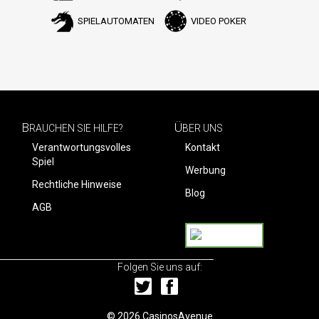
SPIELAUTOMATEN
VIDEO POKER
B
Ü
RAUCHEN SIE HILFE?
BER UNS
Verantwortungsvolles
Kontakt
Spiel
Werbung
Rechtliche Hinweise
Blog
AGB
Folgen Sie uns auf:
© 2026
CasinosAvenue