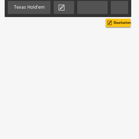
Texas Hold'em
Bearbeiten