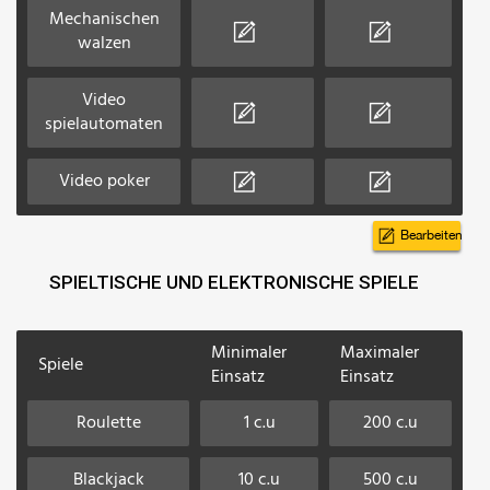
Mechanischen
walzen
Video
spielautomaten
Video poker
Bearbeiten
SPIELTISCHE UND ELEKTRONISCHE SPIELE
Minimaler
Maximaler
Spiele
Einsatz
Einsatz
Roulette
1 c.u
200 c.u
Blackjack
10 c.u
500 c.u