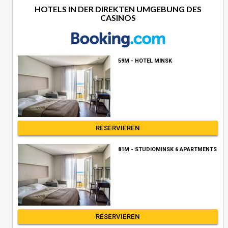
HOTELS IN DER DIREKTEN UMGEBUNG DES
CASINOS
59M - HOTEL MINSK
RESERVIEREN
81M - STUDIOMINSK 6 APARTMENTS
RESERVIEREN