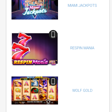
MIAMI JACKPOTS
RESPIN MANIA
WOLF GOLD