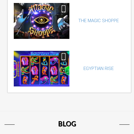
THE MAGIC SHOPPE
EGYPTIAN RISE
BLOG