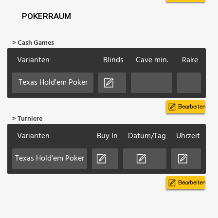
POKERRAUM
> Cash Games
Varianten
Blinds
Cave min.
Rake
Texas Hold'em Poker
Bearbeiten
> Turniere
Varianten
Buy In
Datum/Tag
Uhrzeit
Texas Hold'em Poker
Bearbeiten