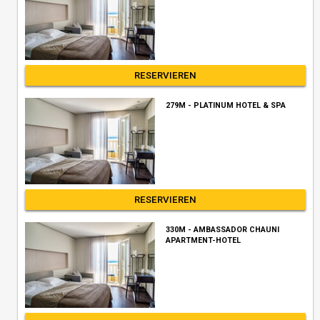
RESERVIEREN
279M - PLATINUM HOTEL & SPA
RESERVIEREN
330M - AMBASSADOR CHAUNI
APARTMENT-HOTEL