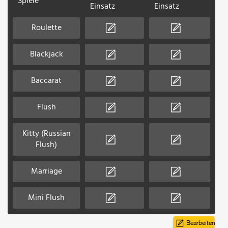
Spiele
Einsatz
Einsatz
Roulette
Blackjack
Baccarat
Flush
Kitty (Russian
Flush)
Marriage
Mini Flush
Bearbeiten