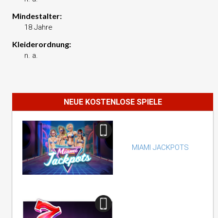
Mindestalter:
18 Jahre
Kleiderordnung:
n. a.
NEUE KOSTENLOSE SPIELE
MIAMI JACKPOTS