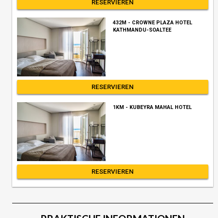
RESERVIEREN
432M - CROWNE PLAZA HOTEL
KATHMANDU-SOALTEE
RESERVIEREN
1KM - KUBEYRA MAHAL HOTEL
RESERVIEREN