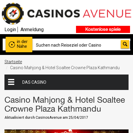
Login
Anmeldung
Kostenlose spiele
in der
Nähe
Startseite
Casino Mahjong & Hotel Soaltee Crowne Plaza Kathmandu
DAS CASINO
Casino Mahjong & Hotel Soaltee
Crowne Plaza Kathmandu
Aktualisiert durch
CasinosAvenue
am
25/04/2017