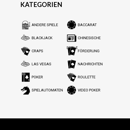
KATEGORIEN
ANDERE SPIELE
BACCARAT
BLACKJACK
CHINESISCHE
SPIELE
CRAPS
FÖRDERUNG
LAS VEGAS
NACHRICHTEN
POKER
ROULETTE
SPIELAUTOMATEN
VIDEO POKER