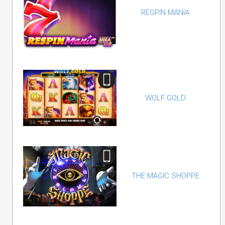
RESPIN MANIA
WOLF GOLD
THE MAGIC SHOPPE