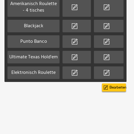
Amerikanisch Roulette
- 4 tisches
Blackjack
Punto Banco
Ultimate Texas Hold'em
Elektronisch Roulette
Bearbeiten