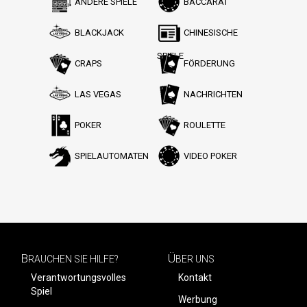
ANDERE SPIELE
BACCARAT
BLACKJACK
CHINESISCHE
SPIELE
CRAPS
FÖRDERUNG
LAS VEGAS
NACHRICHTEN
POKER
ROULETTE
SPIELAUTOMATEN
VIDEO POKER
B
Ü
RAUCHEN SIE HILFE?
BER UNS
Verantwortungsvolles
Kontakt
Spiel
Werbung