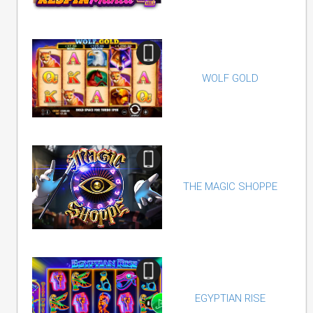
WOLF GOLD
THE MAGIC SHOPPE
EGYPTIAN RISE