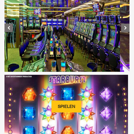
SPIELEN