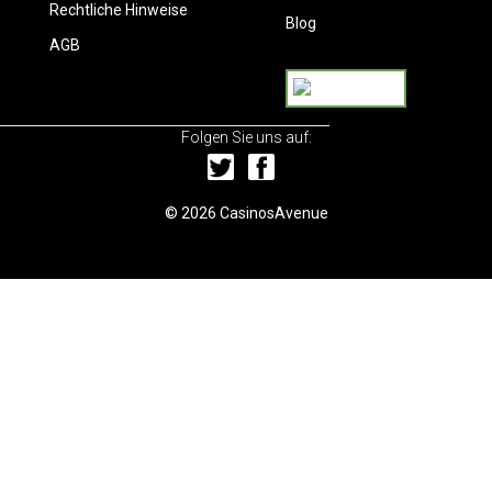
Rechtliche Hinweise
Blog
AGB
Folgen Sie uns auf:
© 2026
CasinosAvenue