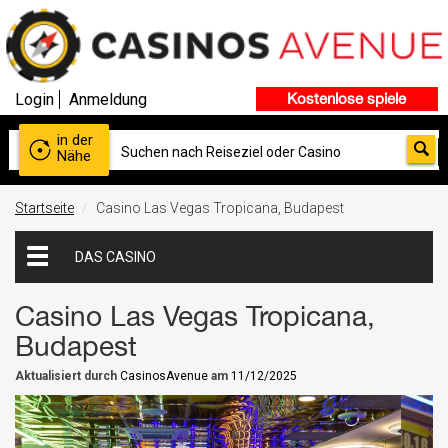
Login
Anmeldung
Kostenlose spiele
in der
Nähe
Startseite
Casino Las Vegas Tropicana, Budapest
DAS CASINO
Casino Las Vegas Tropicana,
Budapest
Aktualisiert durch
CasinosAvenue
am
11/12/2025