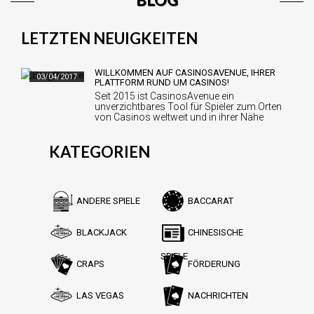
LETZTEN NEUIGKEITEN
WILLKOMMEN AUF CASINOSAVENUE, IHRER
03/04/2017
PLATTFORM RUND UM CASINOS!
Seit 2015 ist CasinosAvenue ein
unverzichtbares Tool für Spieler zum Orten
von Casinos weltweit und in ihrer Nähe
geworden. D…
KATEGORIEN
ANDERE SPIELE
BACCARAT
BLACKJACK
CHINESISCHE
SPIELE
CRAPS
FÖRDERUNG
LAS VEGAS
NACHRICHTEN