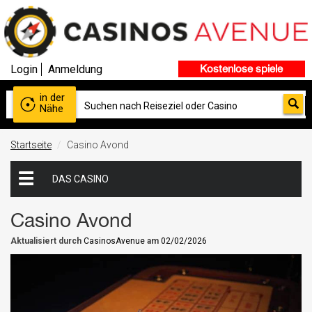
Login
Anmeldung
Kostenlose spiele
in der
Nähe
Startseite
Casino Avond
DAS CASINO
Casino Avond
Aktualisiert durch
CasinosAvenue
am
02/02/2026