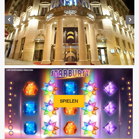
SPIELEN