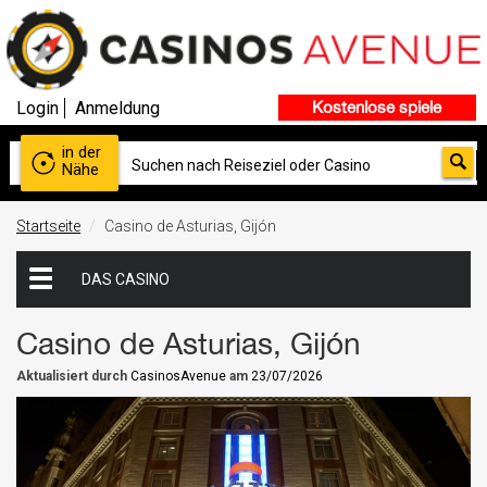
Login
Anmeldung
Kostenlose spiele
in der
Nähe
Startseite
Casino de Asturias, Gijón
DAS CASINO
Casino de Asturias, Gijón
Aktualisiert durch
CasinosAvenue
am
23/07/2026