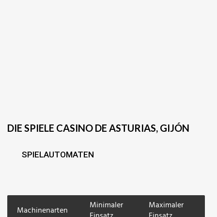
DIE SPIELE CASINO DE ASTURIAS, GIJÓN
SPIELAUTOMATEN
Minimaler
Maximaler
Machinenarten
Einsatz
Einsatz