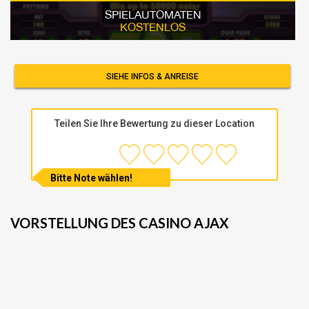
SPIELAUTOMATEN
KOSTENLOS
SIEHE INFOS & ANREISE
Teilen Sie Ihre Bewertung zu dieser Location
Bitte Note wählen!
VORSTELLUNG DES CASINO AJAX