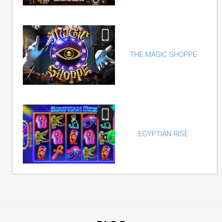
THE MAGIC SHOPPE
EGYPTIAN RISE