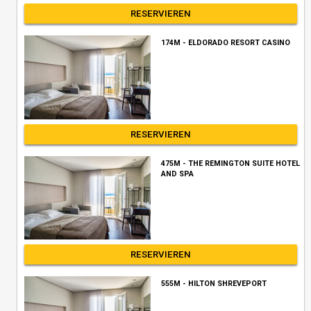
RESERVIEREN
174M - ELDORADO RESORT CASINO
RESERVIEREN
475M - THE REMINGTON SUITE HOTEL
AND SPA
RESERVIEREN
555M - HILTON SHREVEPORT