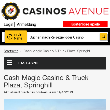
Login
Anmeldung
Kostenlose spiele
in der
Nähe
Startseite
Cash Magic Casino & Truck Plaza, Springhill
DAS CASINO
Cash Magic Casino & Truck
Plaza, Springhill
Aktualisiert durch
CasinosAvenue
am
09/07/2023