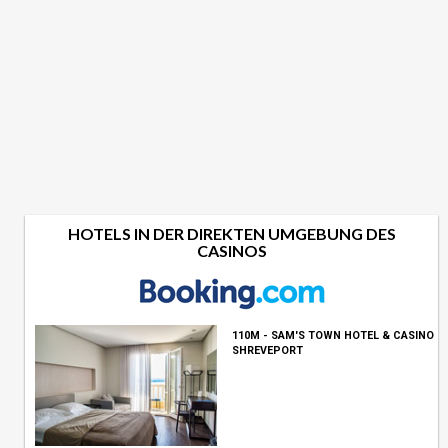
HOTELS IN DER DIREKTEN UMGEBUNG DES
CASINOS
110M - SAM'S TOWN HOTEL & CASINO
SHREVEPORT