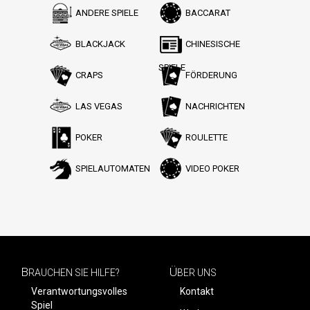
ANDERE SPIELE
BACCARAT
BLACKJACK
CHINESISCHE
SPIELE
CRAPS
FÖRDERUNG
LAS VEGAS
NACHRICHTEN
POKER
ROULETTE
SPIELAUTOMATEN
VIDEO POKER
B
Ü
RAUCHEN SIE HILFE?
BER UNS
Verantwortungsvolles
Kontakt
Spiel