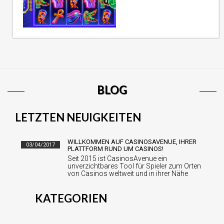
BLOG
LETZTEN NEUIGKEITEN
WILLKOMMEN AUF CASINOSAVENUE, IHRER
03/04/2017
PLATTFORM RUND UM CASINOS!
Seit 2015 ist CasinosAvenue ein
unverzichtbares Tool für Spieler zum Orten
von Casinos weltweit und in ihrer Nähe
geworden. D…
KATEGORIEN