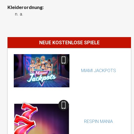
Kleiderordnung:
n. a.
NEUE KOSTENLOSE SPIELE
MIAMI JACKPOTS
RESPIN MANIA