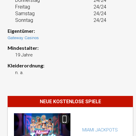
Donnerstag
24/24
Freitag
24/24
Samstag
24/24
Sonntag
24/24
Eigentümer:
Gateway Casinos
Mindestalter:
19 Jahre
Kleiderordnung:
n. a.
NEUE KOSTENLOSE SPIELE
MIAMI JACKPOTS