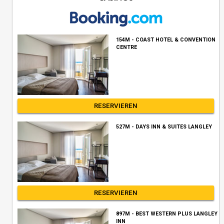
154M - COAST HOTEL & CONVENTION
CENTRE
RESERVIEREN
527M - DAYS INN & SUITES LANGLEY
RESERVIEREN
897M - BEST WESTERN PLUS LANGLEY
INN