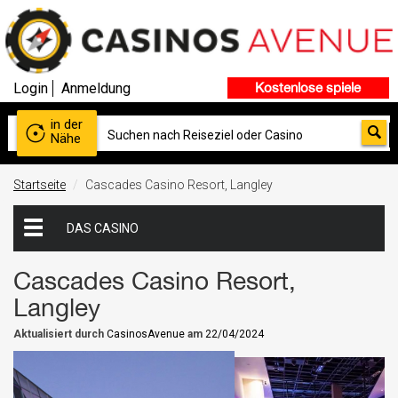
Login
Anmeldung
Kostenlose spiele
in der
Nähe
Startseite
Cascades Casino Resort, Langley
DAS CASINO
Cascades Casino Resort,
Langley
Aktualisiert durch
CasinosAvenue
am
22/04/2024