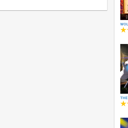
WOL
THE