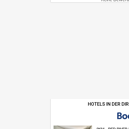
HOTELS IN DER D
2KM - RED RIVER 