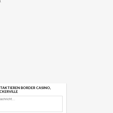
.
TAKTIEREN BORDER CASINO,
CKERVILLE