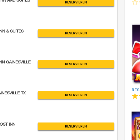
RESERVIEREN
INN & SUITES
RESERVIEREN
NN GAINESVILLE
RESERVIEREN
RES
INESVILLE TX
RESERVIEREN
OST INN
RESERVIEREN