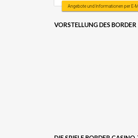
Angebote und Informationen per E-Ma
VORSTELLUNG DES BORDER 
DIE SPIELE BORDER CASINO,