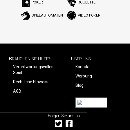
POKER
ROULETTE
SPIELAUTOMATEN
VIDEO POKER
B
Ü
RAUCHEN SIE HILFE?
BER UNS
Verantwortungsvolles
Kontakt
Spiel
Werbung
Rechtliche Hinweise
Blog
AGB
Folgen Sie uns auf: