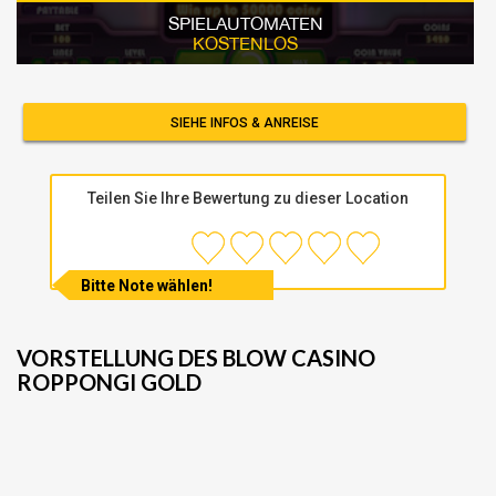
SPIELAUTOMATEN
KOSTENLOS
SIEHE INFOS & ANREISE
Teilen Sie Ihre Bewertung zu dieser Location
Bitte Note wählen!
VORSTELLUNG DES BLOW CASINO
ROPPONGI GOLD