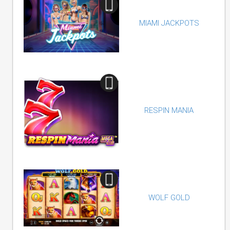
MIAMI JACKPOTS
RESPIN MANIA
WOLF GOLD