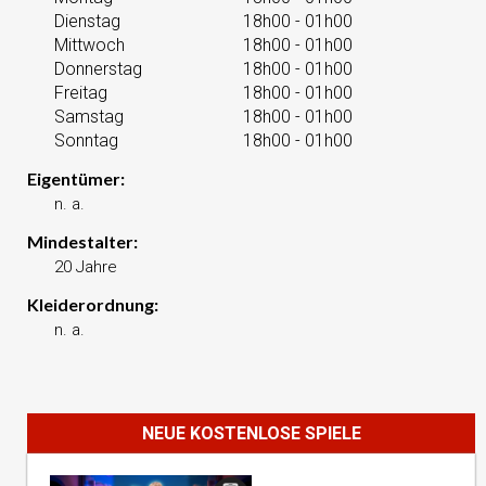
Dienstag
18h00 - 01h00
Mittwoch
18h00 - 01h00
Donnerstag
18h00 - 01h00
Freitag
18h00 - 01h00
Samstag
18h00 - 01h00
Sonntag
18h00 - 01h00
Eigentümer:
n. a.
Mindestalter:
20 Jahre
Kleiderordnung:
n. a.
NEUE KOSTENLOSE SPIELE