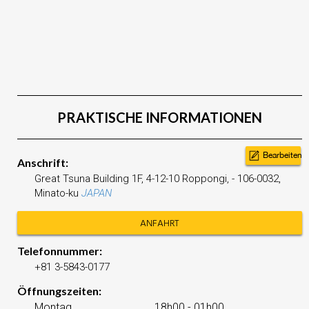
PRAKTISCHE INFORMATIONEN
Bearbeiten
Anschrift:
Great Tsuna Building 1F, 4-12-10 Roppongi,
-
106-0032,
Minato-ku
JAPAN
ANFAHRT
Telefonnummer:
+81 3-5843-0177
Öffnungszeiten:
Montag
18h00 - 01h00