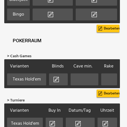
Bingo
Bearbeiten
POKERRAUM
> Cash Games
Varianten
Blinds
Cave min.
Rake
Texas Hold'em
Bearbeiten
> Turniere
Varianten
Buy In
Datum/Tag
Uhrzeit
Texas Hold'em