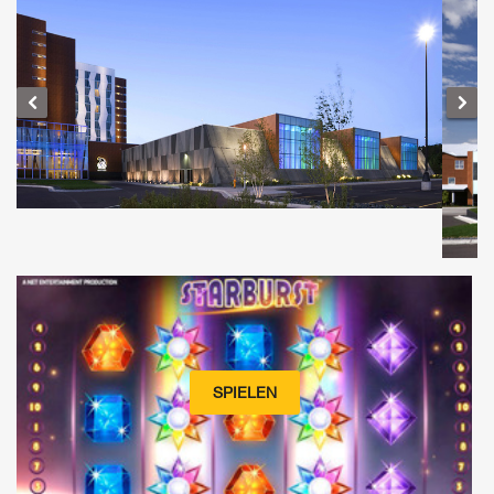
SPIELEN