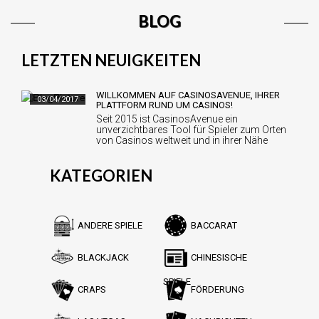
BLOG
LETZTEN NEUIGKEITEN
WILLKOMMEN AUF CASINOSAVENUE, IHRER
03/04/2017
PLATTFORM RUND UM CASINOS!
Seit 2015 ist CasinosAvenue ein
unverzichtbares Tool für Spieler zum Orten
von Casinos weltweit und in ihrer Nähe
geworden. D…
KATEGORIEN
ANDERE SPIELE
BACCARAT
BLACKJACK
CHINESISCHE
SPIELE
CRAPS
FÖRDERUNG