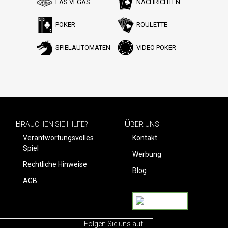
LAS VEGAS
NACHRICHTEN
POKER
ROULETTE
SPIELAUTOMATEN
VIDEO POKER
B
Ü
RAUCHEN SIE HILFE?
BER UNS
Verantwortungsvolles
Kontakt
Spiel
Werbung
Rechtliche Hinweise
Blog
AGB
Folgen Sie uns auf: