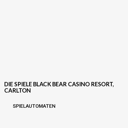
DIE SPIELE BLACK BEAR CASINO RESORT,
CARLTON
SPIELAUTOMATEN