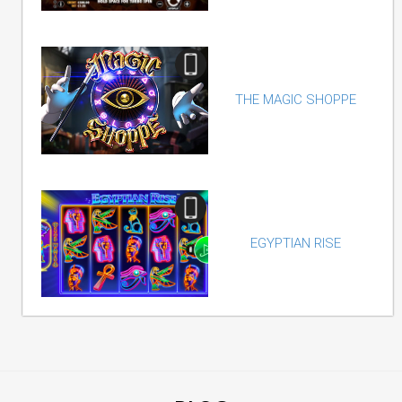
THE MAGIC SHOPPE
EGYPTIAN RISE