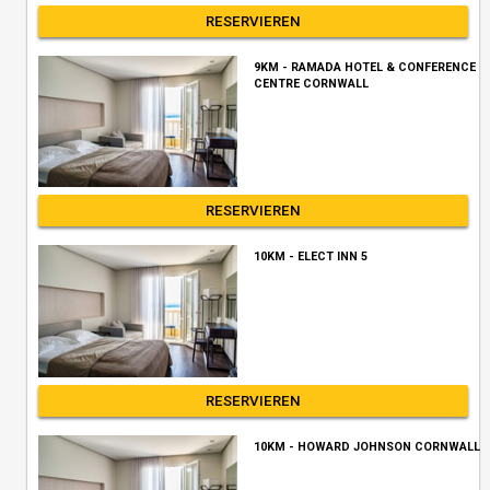
RESERVIEREN
9KM - RAMADA HOTEL & CONFERENCE
CENTRE CORNWALL
RESERVIEREN
10KM - ELECT INN 5
RESERVIEREN
10KM - HOWARD JOHNSON CORNWALL