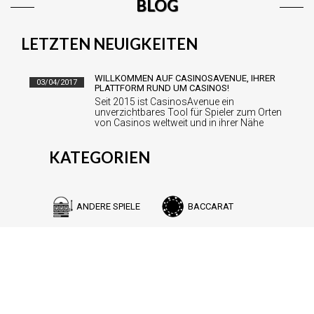
BLOG
LETZTEN NEUIGKEITEN
WILLKOMMEN AUF CASINOSAVENUE, IHRER
03/04/2017
PLATTFORM RUND UM CASINOS!
Seit 2015 ist CasinosAvenue ein
unverzichtbares Tool für Spieler zum Orten
von Casinos weltweit und in ihrer Nähe
geworden. D…
KATEGORIEN
ANDERE SPIELE
BACCARAT
BLACKJACK
CHINESISCHE
SPIELE
CRAPS
FÖRDERUNG
LAS VEGAS
NACHRICHTEN