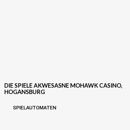
DIE SPIELE AKWESASNE MOHAWK CASINO,
HOGANSBURG
SPIELAUTOMATEN