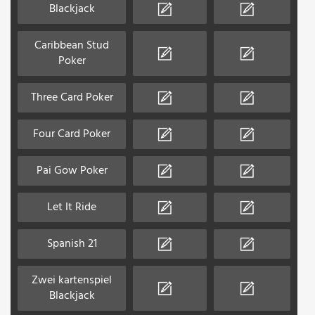
Blackjack
Caribbean Stud
Poker
Three Card Poker
Four Card Poker
Pai Gow Poker
Let It Ride
Spanish 21
Zwei kartenspiel
Blackjack