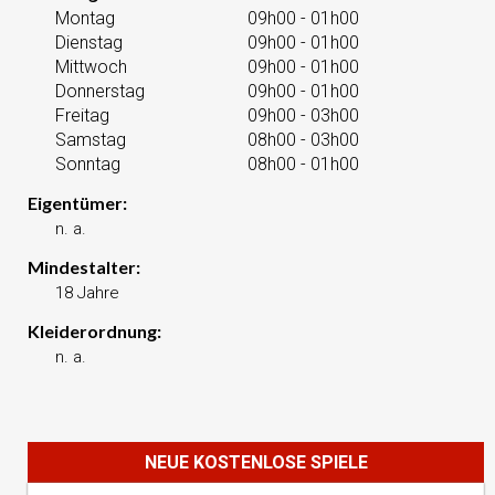
Montag
09h00 - 01h00
Dienstag
09h00 - 01h00
Mittwoch
09h00 - 01h00
Donnerstag
09h00 - 01h00
Freitag
09h00 - 03h00
Samstag
08h00 - 03h00
Sonntag
08h00 - 01h00
Eigentümer:
n. a.
Mindestalter:
18 Jahre
Kleiderordnung:
n. a.
NEUE KOSTENLOSE SPIELE