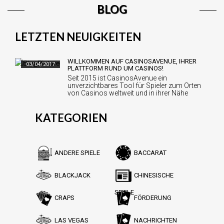
BLOG
LETZTEN NEUIGKEITEN
WILLKOMMEN AUF CASINOSAVENUE, IHRER
03/04/2017
PLATTFORM RUND UM CASINOS!
Seit 2015 ist CasinosAvenue ein
unverzichtbares Tool für Spieler zum Orten
von Casinos weltweit und in ihrer Nähe
geworden. D…
KATEGORIEN
ANDERE SPIELE
BACCARAT
BLACKJACK
CHINESISCHE
SPIELE
CRAPS
FÖRDERUNG
LAS VEGAS
NACHRICHTEN