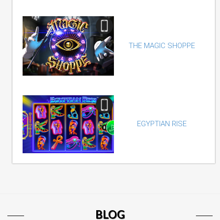
THE MAGIC SHOPPE
EGYPTIAN RISE
BLOG