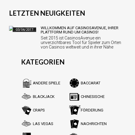
LETZTEN NEUIGKEITEN
WILLKOMMEN AUF CASINOSAVENUE, IHRER
03/04/2017
PLATTFORM RUND UM CASINOS!
Seit 2015 ist CasinosAvenue ein
unverzichtbares Tool für Spieler zum Orten
von Casinos weltweit und in ihrer Nähe
geworden. D…
KATEGORIEN
ANDERE SPIELE
BACCARAT
BLACKJACK
CHINESISCHE
SPIELE
CRAPS
FÖRDERUNG
LAS VEGAS
NACHRICHTEN