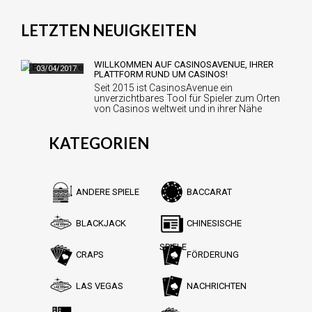
LETZTEN NEUIGKEITEN
WILLKOMMEN AUF CASINOSAVENUE, IHRER
03/04/2017
PLATTFORM RUND UM CASINOS!
Seit 2015 ist CasinosAvenue ein
unverzichtbares Tool für Spieler zum Orten
von Casinos weltweit und in ihrer Nähe
geworden. D…
KATEGORIEN
ANDERE SPIELE
BACCARAT
BLACKJACK
CHINESISCHE
SPIELE
CRAPS
FÖRDERUNG
LAS VEGAS
NACHRICHTEN