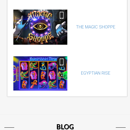
THE MAGIC SHOPPE
EGYPTIAN RISE
BLOG