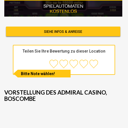
SPIELAUTOMATEN
KOSTENLOS
SIEHE INFOS & ANREISE
Teilen Sie Ihre Bewertung zu dieser Location
Bitte Note wählen!
VORSTELLUNG DES ADMIRAL CASINO,
BOSCOMBE