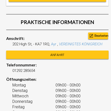
PRAKTISCHE INFORMATIONEN
Bearbeiten
Anschrift:
202 High St,
-
KA7 1RQ,
Ayr
,
VEREINIGTES KÖNIGREICH
ANFAHRT
Telefonnummer:
01292 285654
Öffnungszeiten:
Montag
09h00 - 00h00
Dienstag
09h00 - 00h00
Mittwoch
09h00 - 00h00
Donnerstag
09h00 - 00h00
Freitag
09h00 - 00h00