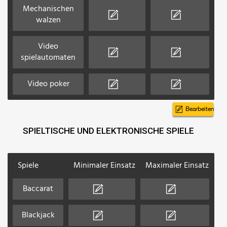
Mechanischen
walzen
Video
spielautomaten
Video poker
Bearbeiten
SPIELTISCHE UND ELEKTRONISCHE SPIELE
Spiele
Minimaler Einsatz
Maximaler Einsatz
Baccarat
Blackjack