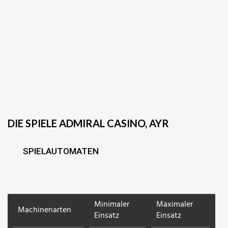
DIE SPIELE ADMIRAL CASINO, AYR
SPIELAUTOMATEN
Minimaler
Maximaler
Machinenarten
Einsatz
Einsatz