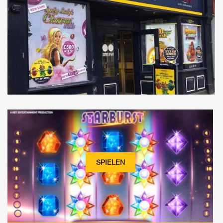
SPIELEN