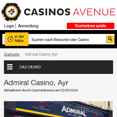
Login
Anmeldung
Kostenlose spiele
in der
Nähe
Startseite
Admiral Casino, Ayr
DAS CASINO
Admiral Casino, Ayr
Aktualisiert durch
CasinosAvenue
am
22/05/2024