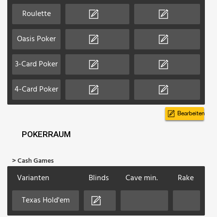
Roulette
Oasis Poker
3-Card Poker
4-Card Poker
Bearbeiten
POKERRAUM
> Cash Games
Varianten
Blinds
Cave min.
Rake
Texas Hold'em