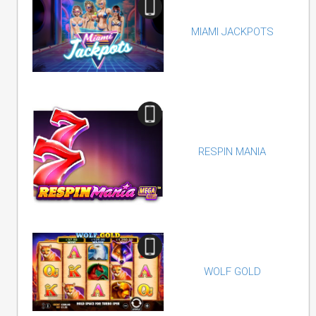
MIAMI JACKPOTS
RESPIN MANIA
WOLF GOLD