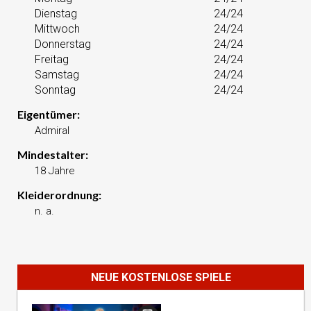
Dienstag
24/24
Mittwoch
24/24
Donnerstag
24/24
Freitag
24/24
Samstag
24/24
Sonntag
24/24
Eigentümer:
Admiral
Mindestalter:
18 Jahre
Kleiderordnung:
n. a.
NEUE KOSTENLOSE SPIELE