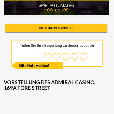
SPIELAUTOMATEN
KOSTENLOS
SIEHE INFOS & ANREISE
Teilen Sie Ihre Bewertung zu dieser Location
Bitte Note wählen!
VORSTELLUNG DES ADMIRAL CASINO,
169A FORE STREET