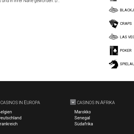
 und in ihrer Nähe geworden. D…
BLACK
CRAPS
LAS VE
POKER
SPIELA
E
A
CASINOS IN
UROPA
CASINOS IN
FRIKA
elgien
Marokko
Deutschland
Senegal
rankreich
Südafrika