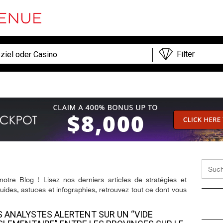
tre Blog ! Lisez nos derniers articles de stratégies et
uides, astuces et infographies, retrouvez tout ce dont vous
S ANALYSTES ALERTENT SUR UN “VIDE