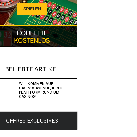
SPIELEN
ROULETTE
KOSTENLOS
BELIEBTE ARTIKEL
WILLKOMMEN AUF
CASINOSAVENUE, IHRER
PLATTFORM RUND UM
CASINOS!
OFFRES EXCLUSIVES