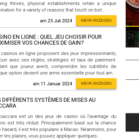
ing thrives, physical establishments retain a unique
ination for a variety of reasons that touch on bot…
am 25 Juli 2024
MEHR ANZEIGEN
SINO EN LIGNE : QUEL JEU CHOISIR POUR
XIMISER VOS CHANCES DE GAIN?
 casinos en ligne proposent des jeux impressionnants,
cun avec ses règles, stratégies et taux de paiement.
tant que joueur averti, comprendre les subtilités de
que option devient une arme essentielle pour tout am…
am 11 Januar 2024
MEHR ANZEIGEN
S DIFFÉRENTS SYSTÈMES DE MISES AU
CCARA
baccara est un des jeux de casino où l’avantage du
ino est très réduit. Principalement basé sur la chance
le hasard, il est très populaire à Macao. Néanmoins, pour
ier les plaisirs, vous pouvez appliquer quelques…