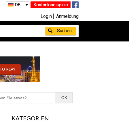
DE
Kostenlose spiele
Login
Anmeldung
KATEGORIEN