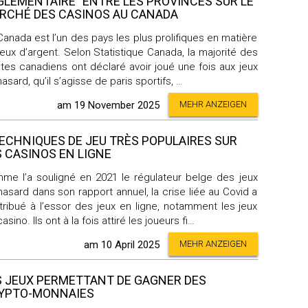
GLEMENTAIRE” ENTRE LES PROVINCES SUR LE
RCHÉ DES CASINOS AU CANADA
Canada est l’un des pays les plus prolifiques en matière
jeux d’argent. Selon Statistique Canada, la majorité des
ltes canadiens ont déclaré avoir joué une fois aux jeux
asard, qu’il s’agisse de paris sportifs, …
am 19 November 2025
MEHR ANZEIGEN
TECHNIQUES DE JEU TRÈS POPULAIRES SUR
S CASINOS EN LIGNE
me l’a souligné en 2021 le régulateur belge des jeux
hasard dans son rapport annuel, la crise liée au Covid a
tribué à l’essor des jeux en ligne, notamment les jeux
asino. Ils ont à la fois attiré les joueurs fi…
am 10 April 2025
MEHR ANZEIGEN
S JEUX PERMETTANT DE GAGNER DES
YPTO-MONNAIES