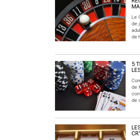
RÉ
MA
Le 
de 
adu
de h
5 
LE
Com
de 
con
de c
LE
CR