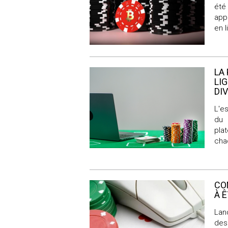
été
app
en 
LA
LI
DI
L'es
du 
pla
cha
CO
À 
Lan
des