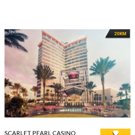
20KM
SCARLET PEARL CASINO