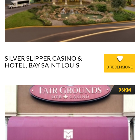
SILVER SLIPPER CASINO &
HOTEL, BAY SAINT LOUIS
0 RECENSIONE
96KM