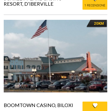
RESORT, D’IBERVILLE
1 RECENSIONE
20KM
BOOMTOWN CASINO, BILOXI