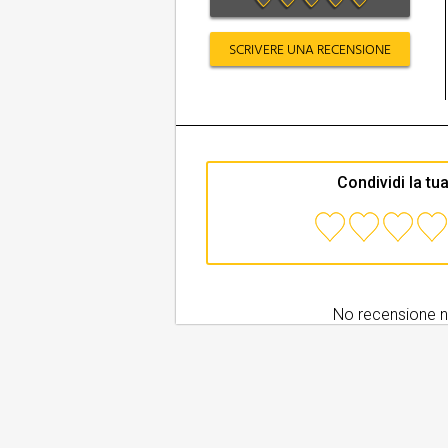
SCRIVERE UNA RECENSIONE
Condividi la tu
No recensione n