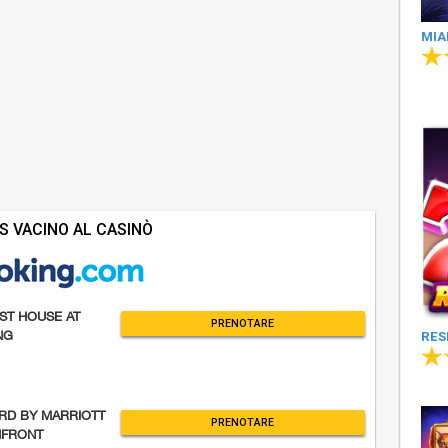
MIA
S VACINO AL CASINÒ
EST HOUSE AT
PRENOTARE
NG
RES
RD BY MARRIOTT
PRENOTARE
HFRONT