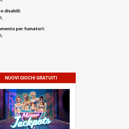
A
o disabili:
A
amento per fumatori:
A
NUOVI GIOCHI GRATUITI