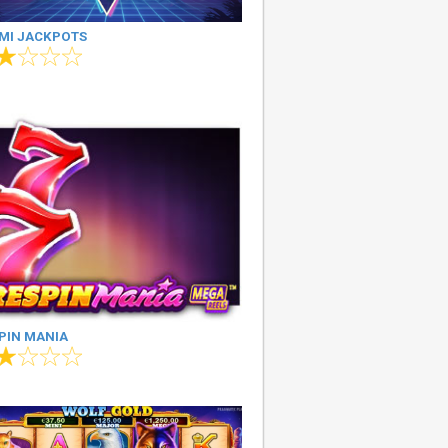
MI JACKPOTS
PIN MANIA