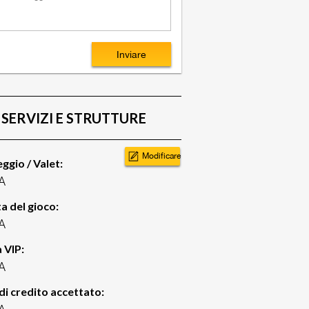
Inviare
SERVIZI E STRUTTURE
Modificare
ggio / Valet:
A
 del gioco:
A
 VIP:
A
di credito accettato: