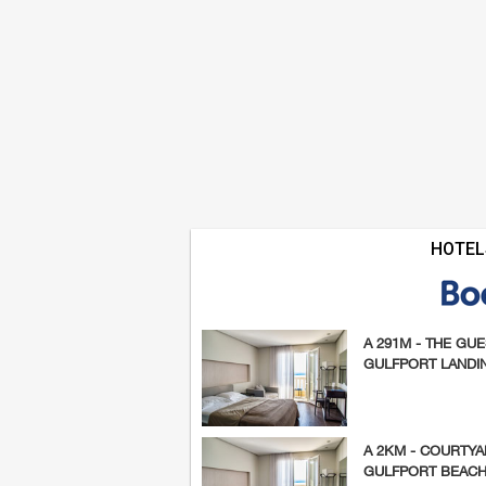
HOTEL
A 291M - THE GU
GULFPORT LANDI
A 2KM - COURTYA
GULFPORT BEAC