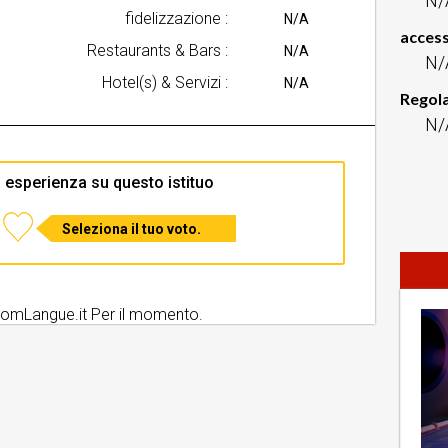
N/
fidelizzazione :
N/A
access
Restaurants & Bars :
N/A
N/
Hotel(s) & Servizi :
N/A
Regol
N/
a esperienza su questo istituo
Seleziona il tuo voto.
omLangue.it Per il momento.