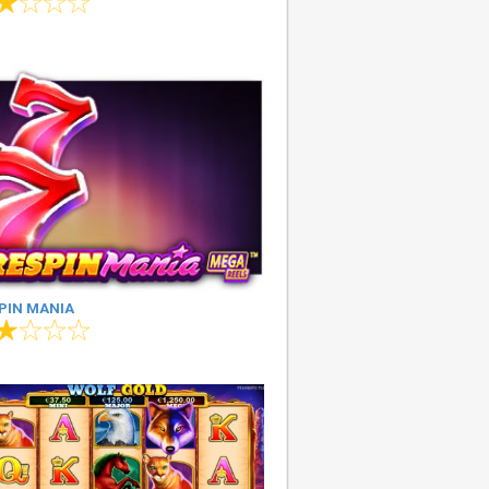
PIN MANIA