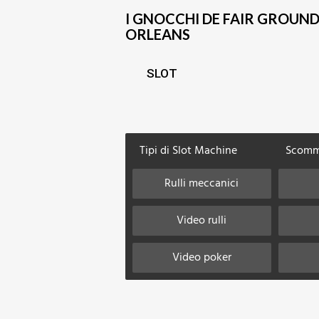
I GNOCCHI DE FAIR GROUN
ORLEANS
SLOT
Tipi di Slot Machine
Scomm
Rulli meccanici
Video rulli
Video poker