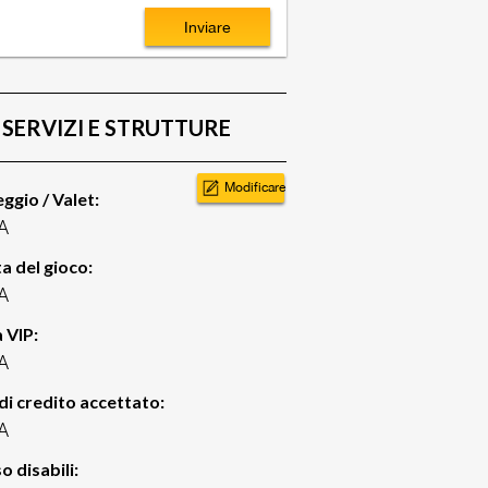
Inviare
SERVIZI E STRUTTURE
Modificare
ggio / Valet:
A
 del gioco:
A
 VIP:
A
di credito accettato:
A
o disabili: