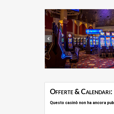
Offerte & Calendari:
Questo casinò non ha ancora pubb