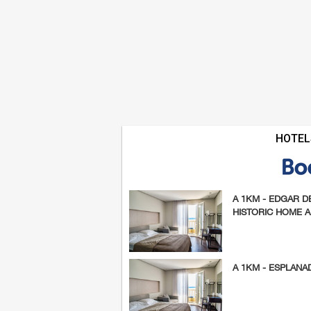
HOTEL
A 1KM - EDGAR 
HISTORIC HOME 
A 1KM - ESPLANA