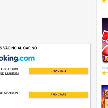
S VACINO AL CASINÒ
RES
DEGAS HOUSE
PRENOTARE
AND MUSEUM
DE MANSION
PRENOTARE