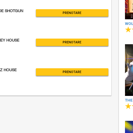
ADE SHOTGUN
PRENOTARE
WOL
NEY HOUSE
PRENOTARE
ZZ HOUSE
PRENOTARE
THE