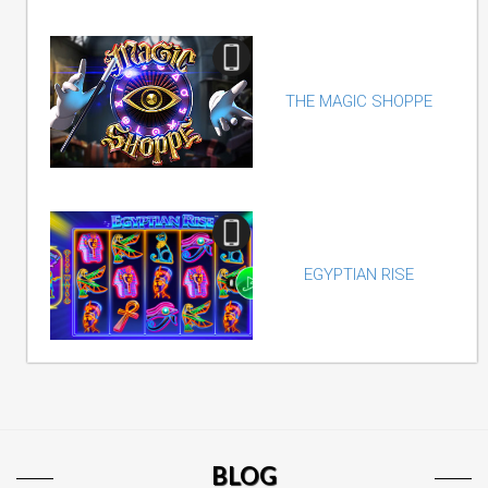
THE MAGIC SHOPPE
EGYPTIAN RISE
BLOG