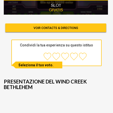
SLOT
GRATIS
VOIR CONTACTS & DIRECTIONS
Condividi la tua esperienza su questo istituo
Seleziona il tuo voto.
PRESENTAZIONE DEL WIND CREEK
BETHLEHEM