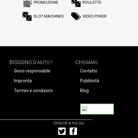
PROMOZIONE
ROULETTE
SLOT MACHINES
VIDEO POKER
BISOGNO
CHI
DI AIUTO ?
SIAMO
Gioco responsabile
Contatto
Impronta
Pubblicità
Termini e condizioni
Blog
Unisciti a noi su: