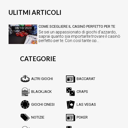
ULITMI ARTICOLI
COME SCEGLIERE IL CASINÒ PERFETTO PER TE
08/10/2023
Se sei un appassionato di giochi d'azzardo,
saprai quanto sia importante trovare il casinò
perfetto per te. Con così tante op…
CATEGORIE
ALTRI GIOCHI
BACCARAT
BLACKJACK
CRAPS
GIOCHI CINESI
LAS VEGAS
NOTIZIE
POKER