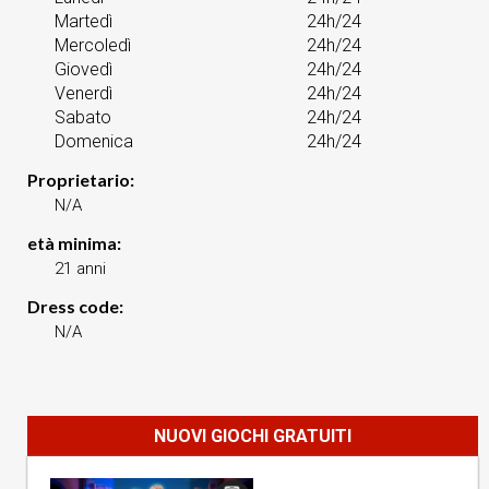
Martedì
24h/24
Mercoledì
24h/24
Giovedì
24h/24
Venerdì
24h/24
Sabato
24h/24
Domenica
24h/24
Proprietario:
N/A
età minima:
21 anni
Dress code:
N/A
NUOVI GIOCHI GRATUITI