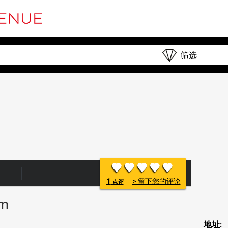
1
> 留下您的评论
点评
em
地址: