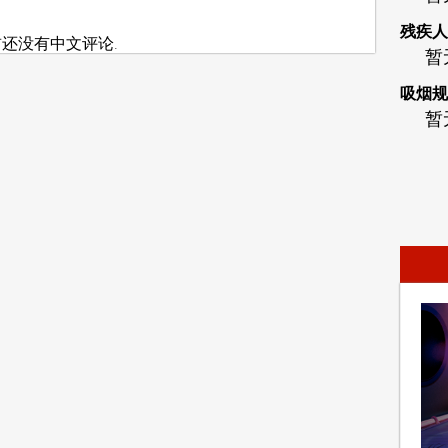
残疾人
还没有中文评论.
暂
吸烟规
暂