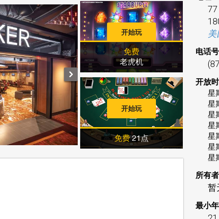
77
18
开始玩
美
电话号
免费
老虎机
(8
开放时
星
星
开始玩
星
星
星
免费
21点
星
星
所有者
暂
最小年
21