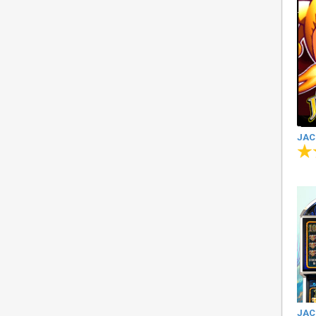
JAC
JAC