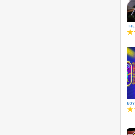
THE
EGY