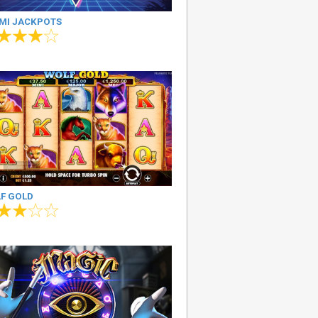
MI JACKPOTS
F GOLD