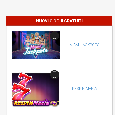
NUOVI GIOCHI GRATUITI
MIAMI JACKPOTS
RESPIN MANIA