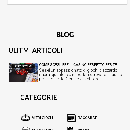
BLOG
ULITMI ARTICOLI
COME SCEGLIERE IL CASINÒ PERFETTO PER TE
08/10/2023
Se sei un appassionato di giochi d'azzardo,
saprai quanto sia importante trovare il casinò
perfetto per te. Con così tante op…
CATEGORIE
ALTRI GIOCHI
BACCARAT