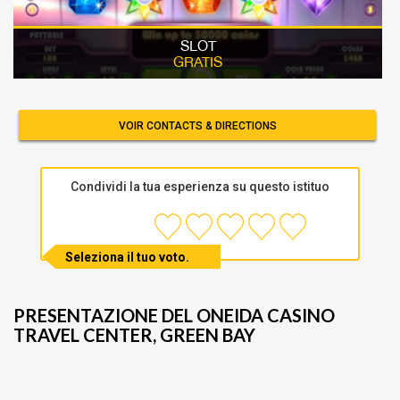
SLOT
GRATIS
VOIR CONTACTS & DIRECTIONS
Condividi la tua esperienza su questo istituo
Seleziona il tuo voto.
PRESENTAZIONE DEL ONEIDA CASINO
TRAVEL CENTER, GREEN BAY