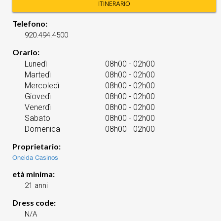
ITINERARIO
Telefono:
920.494.4500
Orario:
Lunedì
08h00 - 02h00
Martedì
08h00 - 02h00
Mercoledì
08h00 - 02h00
Giovedì
08h00 - 02h00
Venerdì
08h00 - 02h00
Sabato
08h00 - 02h00
Domenica
08h00 - 02h00
Proprietario:
Oneida Casinos
età minima:
21 anni
Dress code:
N/A