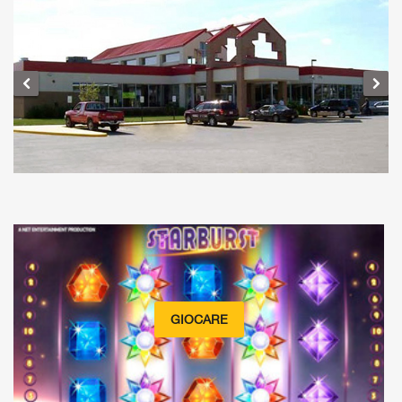
GIOCARE